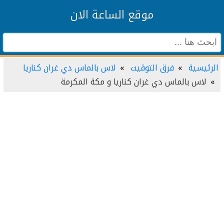
موقع الساعة الان
الرئيسية
فرق التوقيت
لاس بالماس دي غران كناريا
لاس بالماس دي غران كناريا و مكة المكرمة