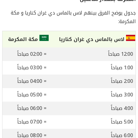
جدول يوضح الفرق بينهم لاس بالماس دي غران كناريا و مكة
المكرمة:
لاس بالماس دي غران كناريا
مكة المكرمة
12:00 صباحاً
= 02:00 صباحاً
1:00 صباحاً
= 03:00 صباحاً
2:00 صباحاً
= 04:00 صباحاً
3:00 صباحاً
= 05:00 صباحاً
4:00 صباحاً
= 06:00 صباحاً
5:00 صباحاً
= 07:00 صباحاً
6:00 صباحاً
= 08:00 صباحاً