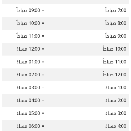
7:00 صباحاً
= 09:00 صباحاً
8:00 صباحاً
= 10:00 صباحاً
9:00 صباحاً
= 11:00 صباحاً
10:00 صباحاً
= 12:00 مساءً
11:00 صباحاً
= 01:00 مساءً
12:00 صباحاً
= 02:00 مساءً
1:00 مساءً
= 03:00 مساءً
2:00 مساءً
= 04:00 مساءً
3:00 مساءً
= 05:00 مساءً
4:00 مساءً
= 06:00 مساءً