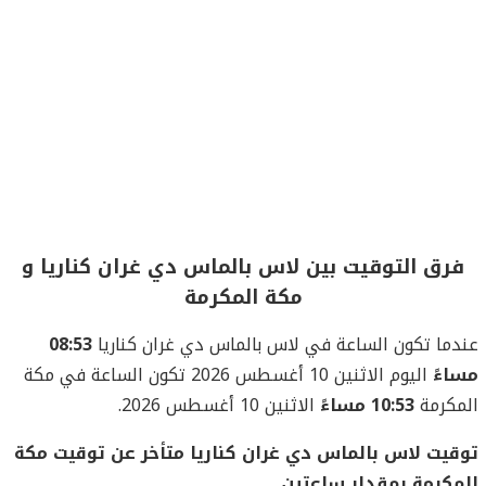
فرق التوقيت بين لاس بالماس دي غران كناريا و
مكة المكرمة
عندما تكون الساعة في لاس بالماس دي غران كناريا
08:53
مساءً
اليوم الاثنين 10 أغسطس 2026 تكون الساعة في مكة
المكرمة
10:53 مساءً
الاثنين 10 أغسطس 2026.
توقيت لاس بالماس دي غران كناريا متأخر عن توقيت مكة
المكرمة بمقدار ساعتين