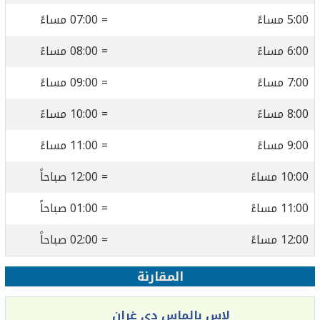
5:00 مساءً
= 07:00 مساءً
6:00 مساءً
= 08:00 مساءً
7:00 مساءً
= 09:00 مساءً
8:00 مساءً
= 10:00 مساءً
9:00 مساءً
= 11:00 مساءً
10:00 مساءً
= 12:00 صباحاً
11:00 مساءً
= 01:00 صباحاً
12:00 مساءً
= 02:00 صباحاً
المقارنة
لاس بالماس دي غران