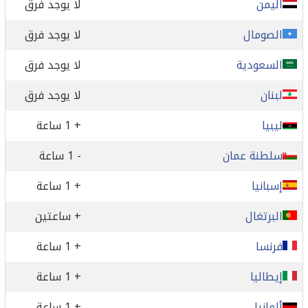
اليمن
لا يوجد فرق
الصومال
لا يوجد فرق
السعودية
لا يوجد فرق
لبنان
لا يوجد فرق
ليبيا
+ 1 ساعة
سلطنة عمان
- 1 ساعة
إسبانيا
+ 1 ساعة
البرتغال
+ ساعتين
فرنسا
+ 1 ساعة
إيطاليا
+ 1 ساعة
ألمانيا
+ 1 ساعة