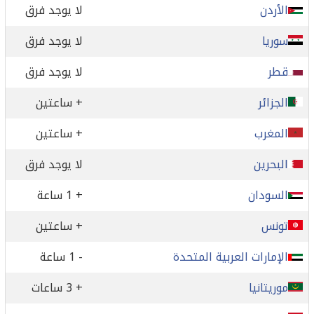
الأردن
لا يوجد فرق
سوريا
لا يوجد فرق
قطر
لا يوجد فرق
الجزائر
+ ساعتين
المغرب
+ ساعتين
البحرين
لا يوجد فرق
السودان
+ 1 ساعة
تونس
+ ساعتين
الإمارات العربية المتحدة
- 1 ساعة
موريتانيا
+ 3 ساعات