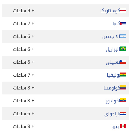
كوستاريكا
+ 9 ساعات
كوبا
+ 7 ساعات
الارجنتين
+ 6 ساعات
البرازيل
+ 6 ساعات
تشيلي
+ 6 ساعات
بوليفيا
+ 7 ساعات
كولومبيا
+ 8 ساعات
اكوادور
+ 8 ساعات
باراجواي
+ 6 ساعات
بيرو
+ 8 ساعات