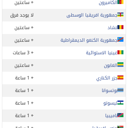
الكاميرون
+ ساعتين
جمهورية افريقيا الوسطى
لا يوجد فرق
تشاد
+ ساعتين
جمهورية الكنغو الديمقراطية
+ ساعتين
غينيا الاستوائية
+ 3 ساعات
الغابون
+ ساعتين
جزر الكناري
+ 1 ساعة
بوتسوانا
+ 1 ساعة
ليسوتو
+ 1 ساعة
ناميبيا
+ 1 ساعة