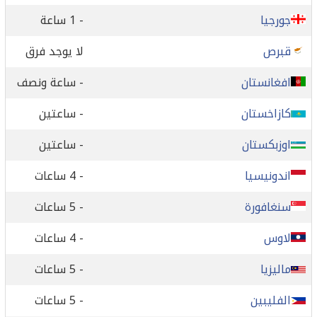
جورجيا
- 1 ساعة
قبرص
لا يوجد فرق
افغانستان
- ساعة ونصف
كازاخستان
- ساعتين
اوزبكستان
- ساعتين
اندونيسيا
- 4 ساعات
سنغافورة
- 5 ساعات
لاوس
- 4 ساعات
ماليزيا
- 5 ساعات
الفليبين
- 5 ساعات