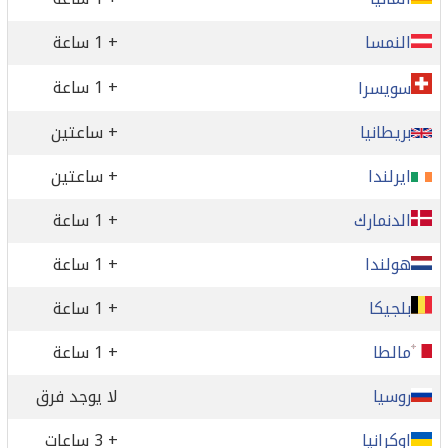
النمسا
+ 1 ساعة
+ 1 ساعة
سويسرا
بريطانيا
+ ساعتين
ايرلندا
+ ساعتين
الدنمارك
+ 1 ساعة
هولندا
+ 1 ساعة
بلجيكا
+ 1 ساعة
مالطا
+ 1 ساعة
روسيا
لا يوجد فرق
اوكرانيا
+ 3 ساعات