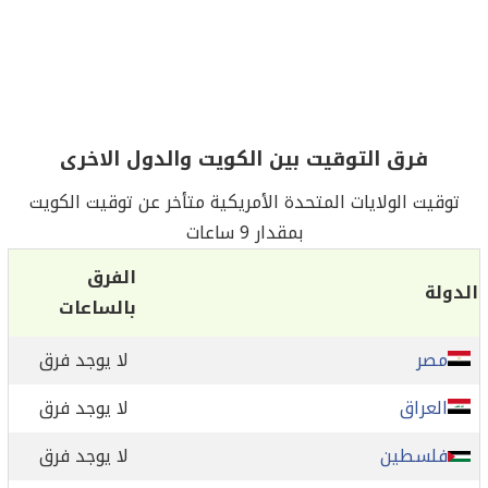
فرق التوقيت بين الكويت والدول الاخرى
توقيت الولايات المتحدة الأمريكية متأخر عن توقيت الكويت
بمقدار 9 ساعات
الفرق
الدولة
بالساعات
مصر
لا يوجد فرق
العراق
لا يوجد فرق
فلسطين
لا يوجد فرق