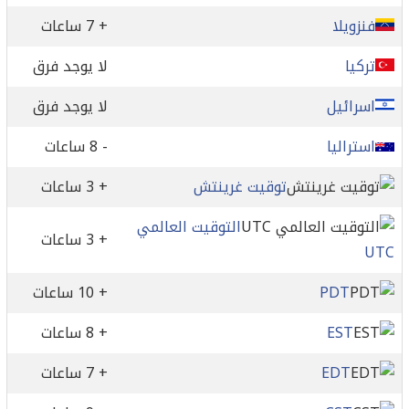
فنزويلا
+ 7 ساعات
تركيا
لا يوجد فرق
اسرائيل
لا يوجد فرق
استراليا
- 8 ساعات
توقيت غرينتش
+ 3 ساعات
التوقيت العالمي
+ 3 ساعات
UTC
PDT
+ 10 ساعات
EST
+ 8 ساعات
EDT
+ 7 ساعات