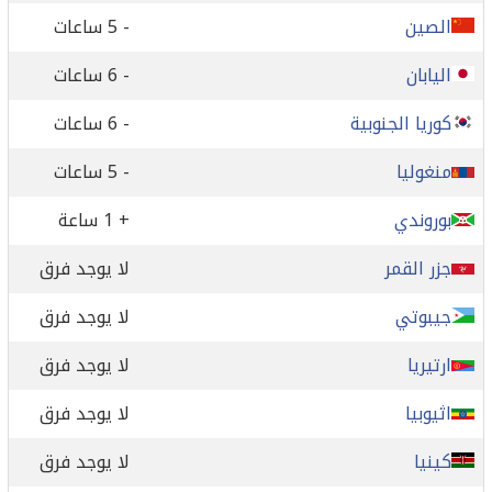
الصين
- 5 ساعات
اليابان
- 6 ساعات
كوريا الجنوبية
- 6 ساعات
منغوليا
- 5 ساعات
بوروندي
+ 1 ساعة
جزر القمر
لا يوجد فرق
جيبوتي
لا يوجد فرق
ارتيريا
لا يوجد فرق
اثيوبيا
لا يوجد فرق
كينيا
لا يوجد فرق