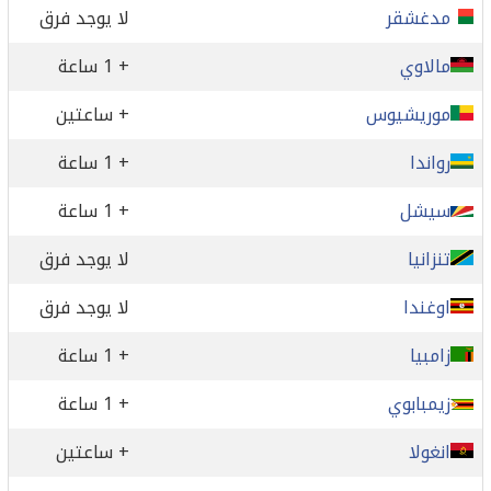
مدغشقر
لا يوجد فرق
مالاوي
+ 1 ساعة
موريشيوس
+ ساعتين
رواندا
+ 1 ساعة
سيشل
+ 1 ساعة
تنزانيا
لا يوجد فرق
اوغندا
لا يوجد فرق
زامبيا
+ 1 ساعة
زيمبابوي
+ 1 ساعة
انغولا
+ ساعتين