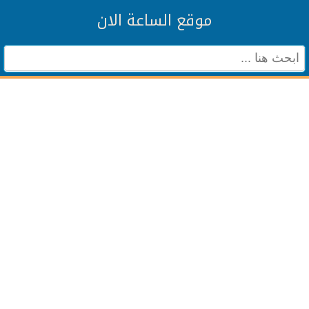
موقع الساعة الان