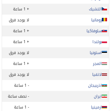
التشيك
+ 1 ساعة
رومانيا
لا يوجد فرق
سلوفاكيا
+ 1 ساعة
بولندا
+ 1 ساعة
استونيا
لا يوجد فرق
المجر
+ 1 ساعة
لاتفيا
لا يوجد فرق
اذربيجان
- 1 ساعة
ايران
- نصف ساعة
ارمينيا
- 1 ساعة