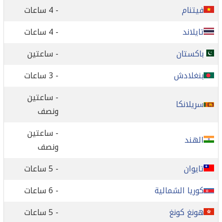
فيتنام
- 4 ساعات
تايلاند
- 4 ساعات
باكستان
- ساعتين
بنغلادش
- 3 ساعات
- ساعتين
سريلانكا
ونصف
- ساعتين
الهند
ونصف
تايوان
- 5 ساعات
كوريا الشمالية
- 6 ساعات
هونغ كونغ
- 5 ساعات