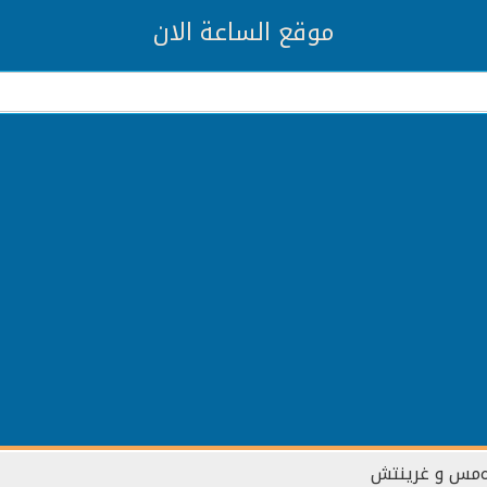
موقع الساعة الان
مس و غرينتش