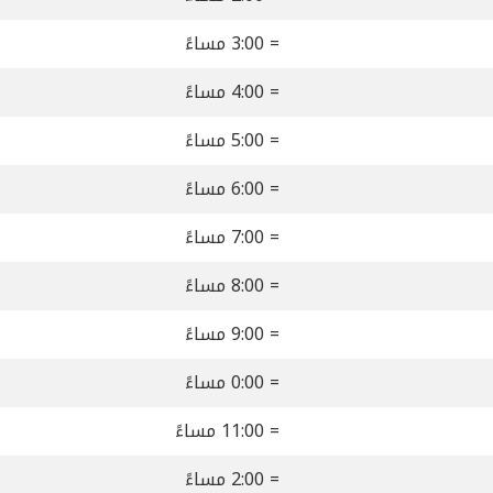
= 3:00 مساءً
= 4:00 مساءً
= 5:00 مساءً
= 6:00 مساءً
= 7:00 مساءً
= 8:00 مساءً
= 9:00 مساءً
= 0:00 مساءً
= 11:00 مساءً
= 2:00 مساءً