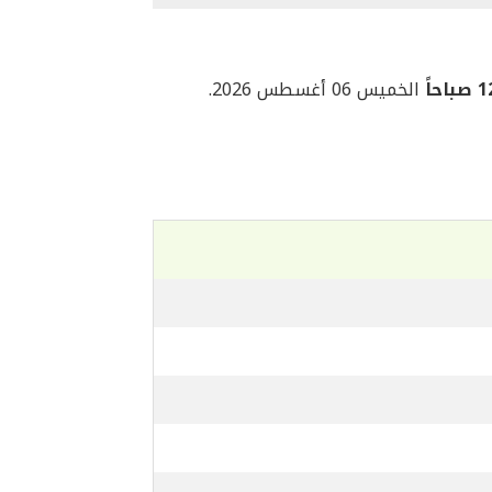
حاً
الخميس 06 أغسطس 2026.