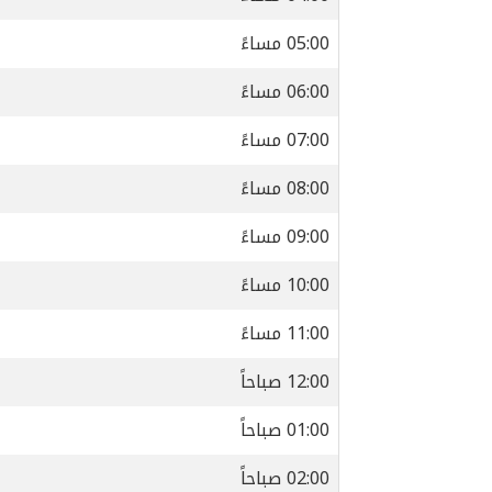
05:00 مساءً
06:00 مساءً
07:00 مساءً
08:00 مساءً
09:00 مساءً
10:00 مساءً
11:00 مساءً
12:00 صباحاً
01:00 صباحاً
02:00 صباحاً