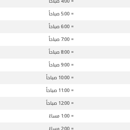
= 4:00 صباحاً
= 5:00 صباحاً
= 6:00 صباحاً
= 7:00 صباحاً
= 8:00 صباحاً
= 9:00 صباحاً
= 10:00 صباحاً
= 11:00 صباحاً
= 12:00 صباحاً
= 1:00 مساءً
= 2:00 مساءً