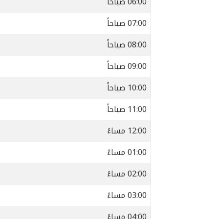
06:00 صباحاً
07:00 صباحاً
08:00 صباحاً
09:00 صباحاً
10:00 صباحاً
11:00 صباحاً
12:00 مساءً
01:00 مساءً
02:00 مساءً
03:00 مساءً
04:00 مساءً