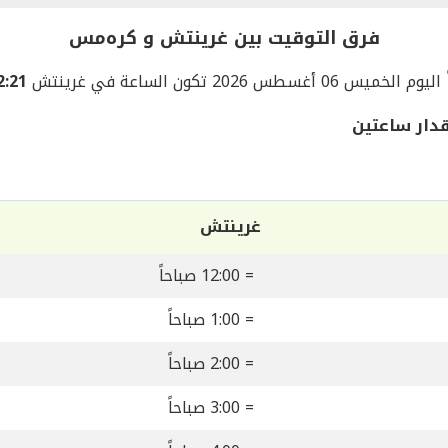
فرق التوقيت بين غرينتش و كرەمس
اليوم الخميس 06 أغسطس 2026 تكون الساعة في غرينتش
12:21 صبا
دار ساعتين
غرينتش
= 12:00 صباحاً
= 1:00 صباحاً
= 2:00 صباحاً
= 3:00 صباحاً