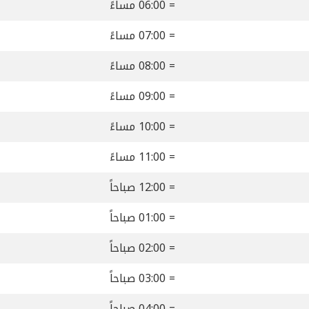
= 06:00 مساءً
= 07:00 مساءً
= 08:00 مساءً
= 09:00 مساءً
= 10:00 مساءً
= 11:00 مساءً
= 12:00 صباحاً
= 01:00 صباحاً
= 02:00 صباحاً
= 03:00 صباحاً
= 04:00 صباحاً