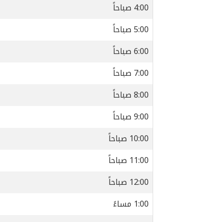
4:00 صباحاً
5:00 صباحاً
6:00 صباحاً
7:00 صباحاً
8:00 صباحاً
9:00 صباحاً
10:00 صباحاً
11:00 صباحاً
12:00 صباحاً
1:00 مساءً