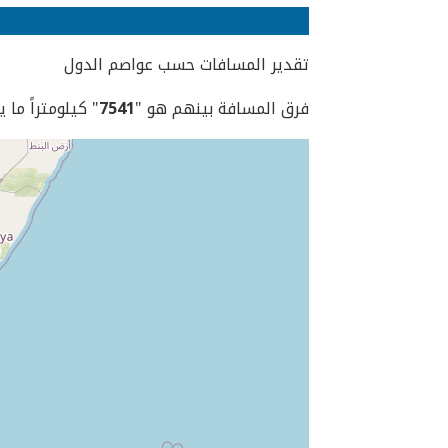
تقدير المسافات حسب عواصم الدول
فرق المسافة بينهم هو "
7541
" كيلومتراً ما 