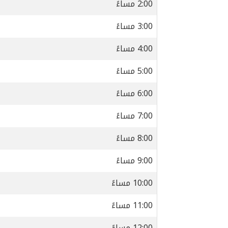
2:00 مساءً
3:00 مساءً
4:00 مساءً
5:00 مساءً
6:00 مساءً
7:00 مساءً
8:00 مساءً
9:00 مساءً
10:00 مساءً
11:00 مساءً
12:00 مساءً