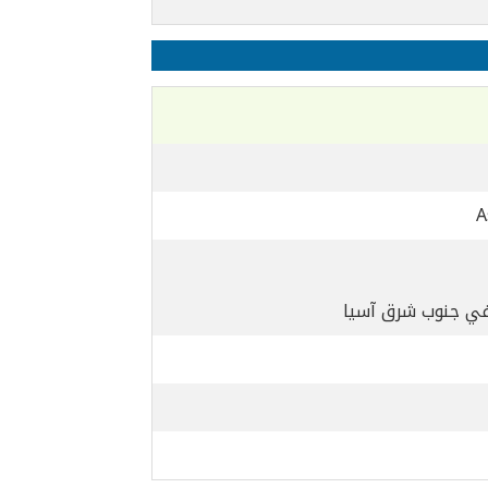
A
 في جنوب شرق آسيا