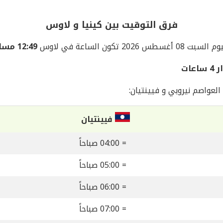
فرق التوقيت بين كينيا و لاوس
لسبت 08 أغسطس 2026 تكون الساعة في لاوس
12:49 مساءً
ات
لعواصم نيروبي و فيينتيان:
فيينتيان
= 04:00 صباحاً
= 05:00 صباحاً
= 06:00 صباحاً
= 07:00 صباحاً