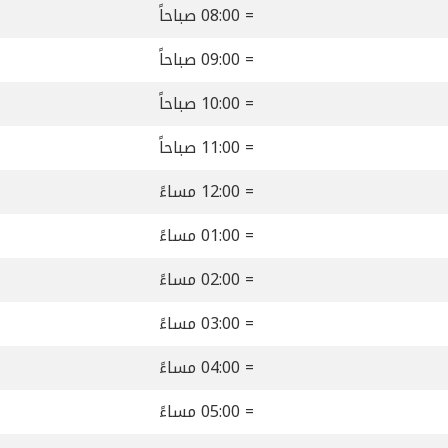
= 08:00 صباحاً
= 09:00 صباحاً
= 10:00 صباحاً
= 11:00 صباحاً
= 12:00 مساءً
= 01:00 مساءً
= 02:00 مساءً
= 03:00 مساءً
= 04:00 مساءً
= 05:00 مساءً