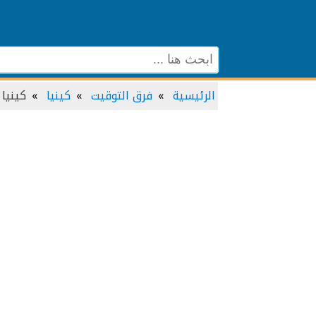
الرئيسية
فرق التوقيت
كينيا
كينيا