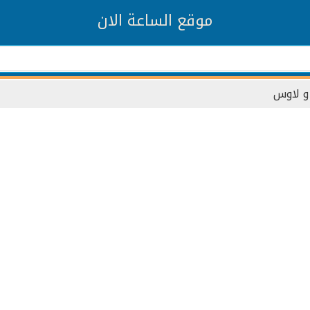
موقع الساعة الان
 و لاوس