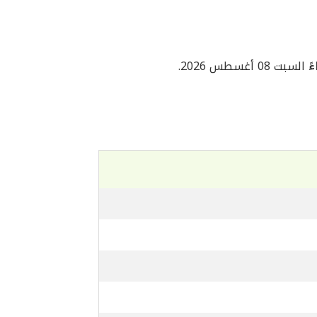
السبت 08 أغسطس 2026.