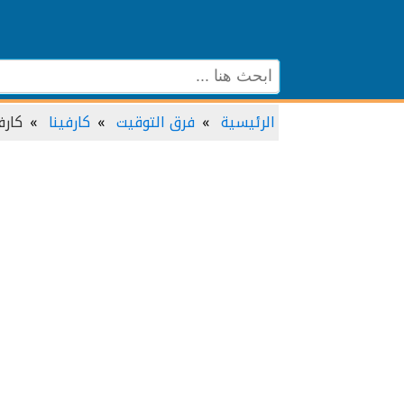
الرئيسية
فرق التوقيت
كارفينا
كارف