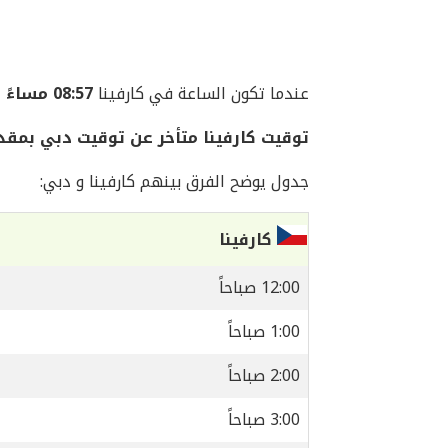
عندما تكون الساعة في كارفينا
08:57 مساءً
ا
توقيت كارفينا متأخر عن توقيت دبي بمقد
جدول يوضح الفرق بينهم كارفينا و دبي:
كارفينا
12:00 صباحاً
1:00 صباحاً
2:00 صباحاً
3:00 صباحاً