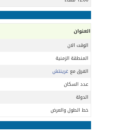
العنوان
الوقت الان
المنطقة الزمنية
الفرق مع
غرينتش
عدد السكان
الدولة
خط الطول والعرض