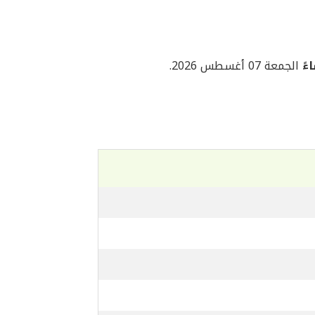
الجمعة 07 أغسطس 2026.