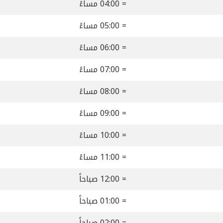
= 04:00 مساءً
= 05:00 مساءً
= 06:00 مساءً
= 07:00 مساءً
= 08:00 مساءً
= 09:00 مساءً
= 10:00 مساءً
= 11:00 مساءً
= 12:00 صباحاً
= 01:00 صباحاً
= 02:00 صباحاً