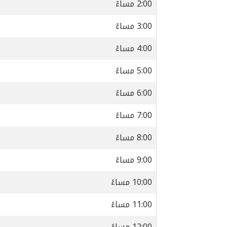
2:00 مساءً
3:00 مساءً
4:00 مساءً
5:00 مساءً
6:00 مساءً
7:00 مساءً
8:00 مساءً
9:00 مساءً
10:00 مساءً
11:00 مساءً
12:00 مساءً