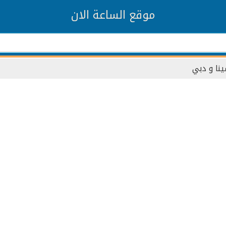
موقع الساعة الان
ينا و دبي