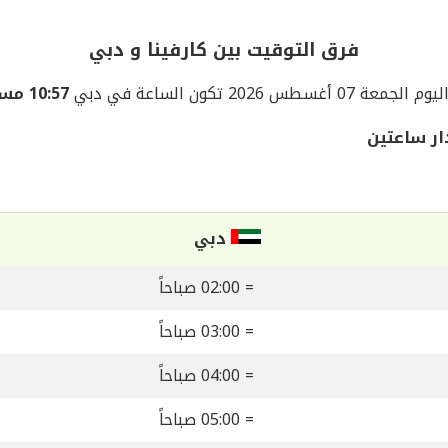
فرق التوقيت بين كارفينا و دبي
ليوم الجمعة 07 أغسطس 2026 تكون الساعة في دبي
10:57 مساءً
ار ساعتين
دبي
= 02:00 صباحاً
= 03:00 صباحاً
= 04:00 صباحاً
= 05:00 صباحاً