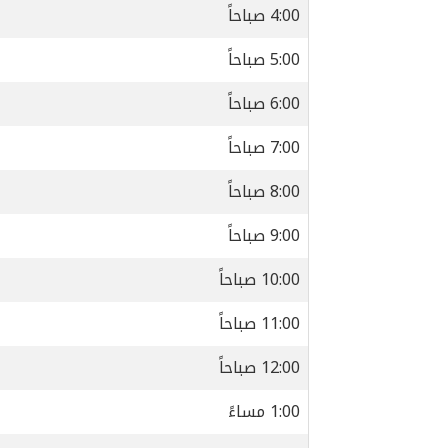
4:00 صباحاً
5:00 صباحاً
6:00 صباحاً
7:00 صباحاً
8:00 صباحاً
9:00 صباحاً
10:00 صباحاً
11:00 صباحاً
12:00 صباحاً
1:00 مساءً