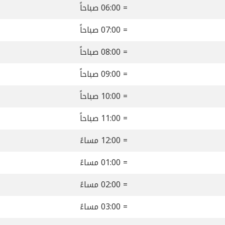
= 06:00 صباحاً
= 07:00 صباحاً
= 08:00 صباحاً
= 09:00 صباحاً
= 10:00 صباحاً
= 11:00 صباحاً
= 12:00 مساءً
= 01:00 مساءً
= 02:00 مساءً
= 03:00 مساءً