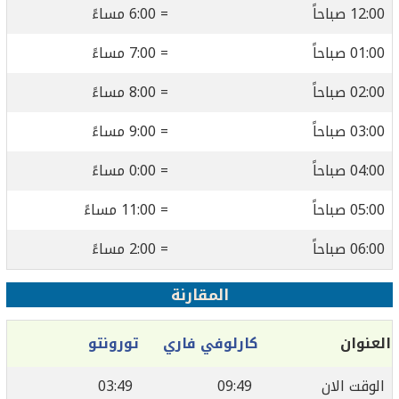
12:00 صباحاً
= 6:00 مساءً
01:00 صباحاً
= 7:00 مساءً
02:00 صباحاً
= 8:00 مساءً
03:00 صباحاً
= 9:00 مساءً
04:00 صباحاً
= 0:00 مساءً
05:00 صباحاً
= 11:00 مساءً
06:00 صباحاً
= 2:00 مساءً
المقارنة
العنوان
كارلوفي فاري
تورونتو
الوقت الان
09:49
03:49