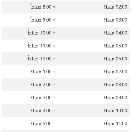
02:00 مساءً
= 8:00 صباحاً
03:00 مساءً
= 9:00 صباحاً
04:00 مساءً
= 10:00 صباحاً
05:00 مساءً
= 11:00 صباحاً
06:00 مساءً
= 12:00 صباحاً
07:00 مساءً
= 1:00 مساءً
08:00 مساءً
= 2:00 مساءً
09:00 مساءً
= 3:00 مساءً
10:00 مساءً
= 4:00 مساءً
11:00 مساءً
= 5:00 مساءً