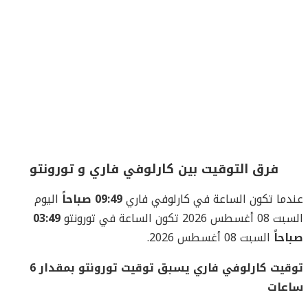
فرق التوقيت بين كارلوفي فاري و تورونتو
عندما تكون الساعة في كارلوفي فاري
09:49 صباحاً
اليوم
السبت 08 أغسطس 2026 تكون الساعة في تورونتو
03:49
صباحاً
السبت 08 أغسطس 2026.
توقيت كارلوفي فاري يسبق توقيت تورونتو بمقدار 6
ساعات