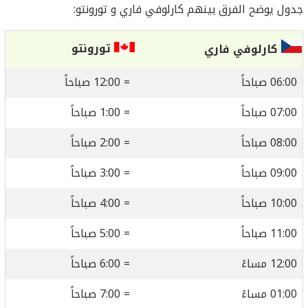
جدول يوضح الفرق بينهم كارلوفي فاري و تورونتو:
تورونتو
كارلوفي فاري
06:00 صباحاً
= 12:00 صباحاً
07:00 صباحاً
= 1:00 صباحاً
08:00 صباحاً
= 2:00 صباحاً
09:00 صباحاً
= 3:00 صباحاً
10:00 صباحاً
= 4:00 صباحاً
11:00 صباحاً
= 5:00 صباحاً
12:00 مساءً
= 6:00 صباحاً
01:00 مساءً
= 7:00 صباحاً