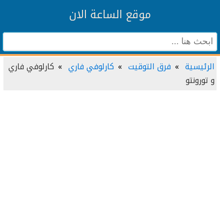
موقع الساعة الان
الرئيسية
فرق التوقيت
كارلوفي فاري
كارلوفي فاري
و تورونتو