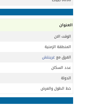
العنوان
الوقت الان
المنطقة الزمنية
الفرق مع
غرينتش
عدد السكان
الدولة
خط الطول والعرض