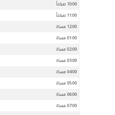
10:00 صباحاً
11:00 صباحاً
12:00 مساءً
01:00 مساءً
02:00 مساءً
03:00 مساءً
04:00 مساءً
05:00 مساءً
06:00 مساءً
07:00 مساءً