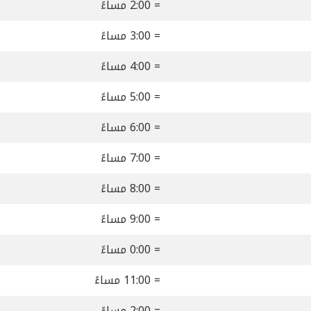
= 2:00 مساءً
= 3:00 مساءً
= 4:00 مساءً
= 5:00 مساءً
= 6:00 مساءً
= 7:00 مساءً
= 8:00 مساءً
= 9:00 مساءً
= 0:00 مساءً
= 11:00 مساءً
= 2:00 مساءً