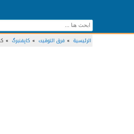
الرئيسية
فرق التوقيت
کاپفنبرگ
کا