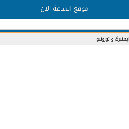
موقع الساعة الان
پفنبرگ و تورونتو