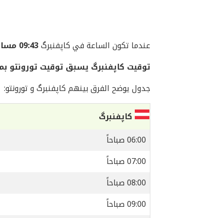
عندما تكون الساعة في کاپفنبرگ
09:43 مساءً
توقيت کاپفنبرگ يسبق توقيت تورونتو بمقدار 6 
جدول يوضح الفرق بينهم کاپفنبرگ و تورونتو:
کاپفنبرگ
06:00 صباحاً
07:00 صباحاً
08:00 صباحاً
09:00 صباحاً