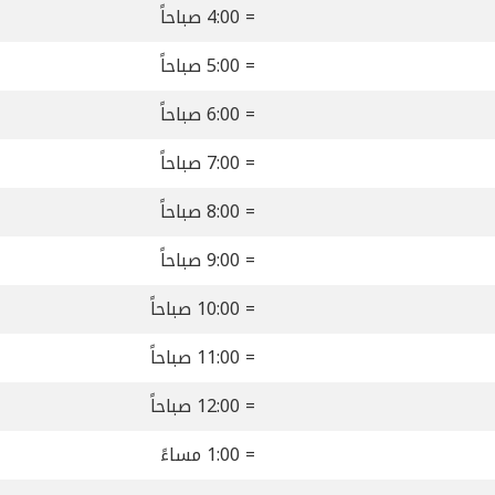
= 4:00 صباحاً
= 5:00 صباحاً
= 6:00 صباحاً
= 7:00 صباحاً
= 8:00 صباحاً
= 9:00 صباحاً
= 10:00 صباحاً
= 11:00 صباحاً
= 12:00 صباحاً
= 1:00 مساءً