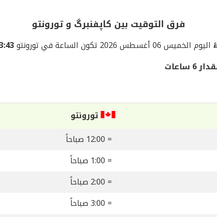
فرق التوقيت بين کاپفنبرگ و تورونتو
اليوم الخميس 06 أغسطس 2026 تكون الساعة في تورونتو
03:43 مس
ساعات
تورونتو
= 12:00 صباحاً
= 1:00 صباحاً
= 2:00 صباحاً
= 3:00 صباحاً