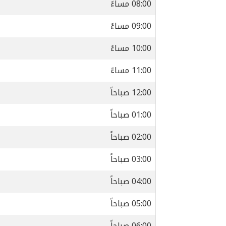
08:00 مساءً
09:00 مساءً
10:00 مساءً
11:00 مساءً
12:00 صباحاً
01:00 صباحاً
02:00 صباحاً
03:00 صباحاً
04:00 صباحاً
05:00 صباحاً
06:00 صباحاً