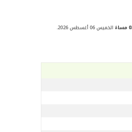
اءً
الخميس 06 أغسطس 2026.