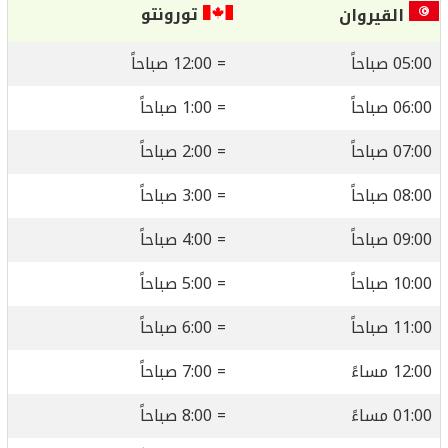
تورونتو
القيروان
05:00 صباحاً
= 12:00 صباحاً
06:00 صباحاً
= 1:00 صباحاً
07:00 صباحاً
= 2:00 صباحاً
08:00 صباحاً
= 3:00 صباحاً
09:00 صباحاً
= 4:00 صباحاً
10:00 صباحاً
= 5:00 صباحاً
11:00 صباحاً
= 6:00 صباحاً
12:00 مساءً
= 7:00 صباحاً
01:00 مساءً
= 8:00 صباحاً