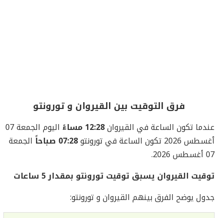
فرق التوقيت بين القيروان و تورونتو
عندما تكون الساعة في القيروان
12:28 مساءً
اليوم الجمعة 07
أغسطس 2026 تكون الساعة في تورونتو
07:28 صباحاً
الجمعة
07 أغسطس 2026.
توقيت القيروان يسبق توقيت تورونتو بمقدار 5 ساعات
جدول يوضح الفرق بينهم القيروان و تورونتو: