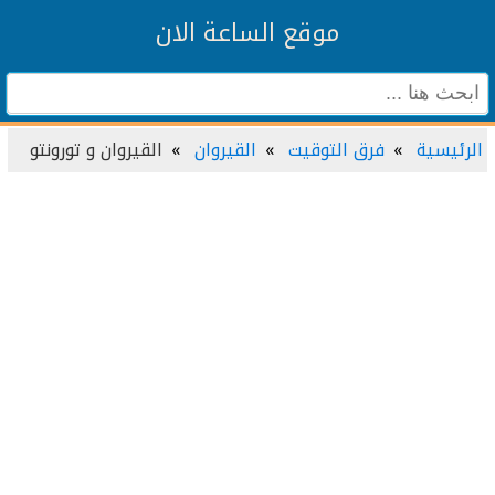
موقع الساعة الان
الرئيسية
فرق التوقيت
القيروان
القيروان و تورونتو