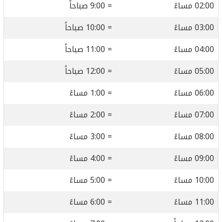
02:00 مساءً
= 9:00 صباحاً
03:00 مساءً
= 10:00 صباحاً
04:00 مساءً
= 11:00 صباحاً
05:00 مساءً
= 12:00 صباحاً
06:00 مساءً
= 1:00 مساءً
07:00 مساءً
= 2:00 مساءً
08:00 مساءً
= 3:00 مساءً
09:00 مساءً
= 4:00 مساءً
10:00 مساءً
= 5:00 مساءً
11:00 مساءً
= 6:00 مساءً