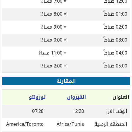
12:00 صباحاً
= 7:00 مساءً
01:00 صباحاً
= 8:00 مساءً
02:00 صباحاً
= 9:00 مساءً
03:00 صباحاً
= 0:00 مساءً
04:00 صباحاً
= 11:00 مساءً
05:00 صباحاً
= 2:00 مساءً
المقارنة
العنوان
القيروان
تورونتو
الوقت الان
12:28
07:28
المنطقة الزمنية
Africa/Tunis
America/Toronto