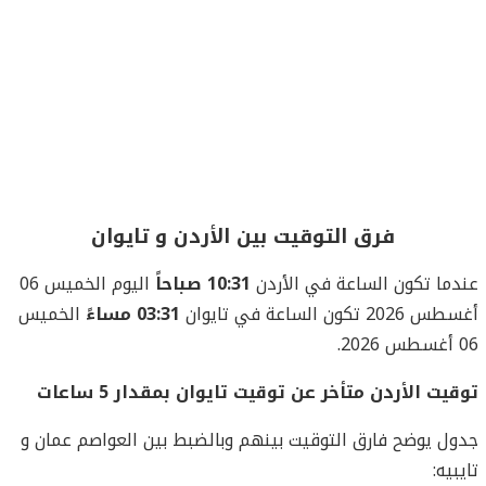
فرق التوقيت بين الأردن و تايوان
عندما تكون الساعة في الأردن
10:31 صباحاً
اليوم الخميس 06
أغسطس 2026 تكون الساعة في تايوان
03:31 مساءً
الخميس
06 أغسطس 2026.
توقيت الأردن متأخر عن توقيت تايوان بمقدار 5 ساعات
جدول يوضح فارق التوقيت بينهم وبالضبط بين العواصم عمان و
تايبيه: