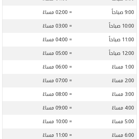
9:00 صباحاً
= 02:00 مساءً
10:00 صباحاً
= 03:00 مساءً
11:00 صباحاً
= 04:00 مساءً
12:00 صباحاً
= 05:00 مساءً
1:00 مساءً
= 06:00 مساءً
2:00 مساءً
= 07:00 مساءً
3:00 مساءً
= 08:00 مساءً
4:00 مساءً
= 09:00 مساءً
5:00 مساءً
= 10:00 مساءً
6:00 مساءً
= 11:00 مساءً