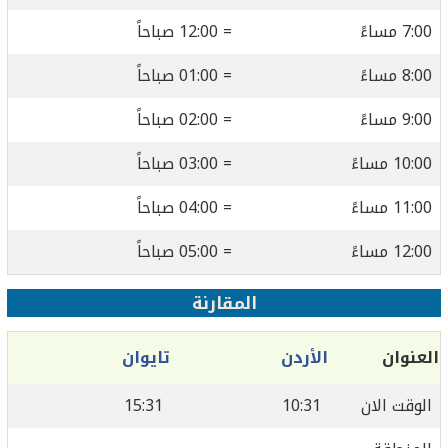
7:00 مساءً
= 12:00 صباحاً
8:00 مساءً
= 01:00 صباحاً
9:00 مساءً
= 02:00 صباحاً
10:00 مساءً
= 03:00 صباحاً
11:00 مساءً
= 04:00 صباحاً
12:00 مساءً
= 05:00 صباحاً
المقارنة
العنوان
الأردن
تايوان
الوقت الان
10:31
15:31