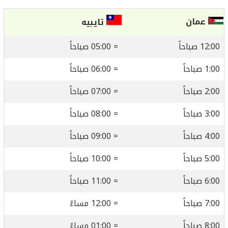
عمان
تايبيه
12:00 صباحاً
= 05:00 صباحاً
1:00 صباحاً
= 06:00 صباحاً
2:00 صباحاً
= 07:00 صباحاً
3:00 صباحاً
= 08:00 صباحاً
4:00 صباحاً
= 09:00 صباحاً
5:00 صباحاً
= 10:00 صباحاً
6:00 صباحاً
= 11:00 صباحاً
7:00 صباحاً
= 12:00 مساءً
8:00 صباحاً
= 01:00 مساءً