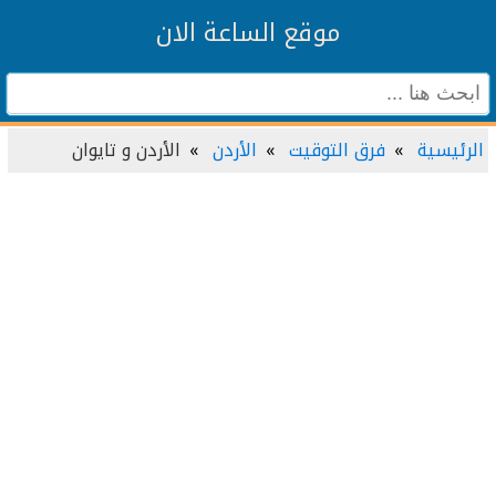
موقع الساعة الان
الرئيسية
فرق التوقيت
الأردن
الأردن و تايوان