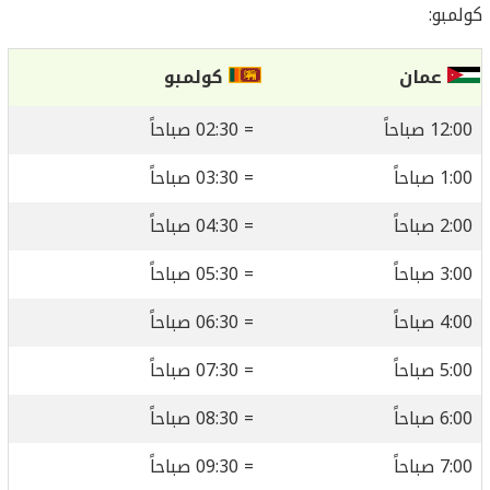
كولمبو:
عمان
كولمبو
12:00 صباحاً
= 02:30 صباحاً
1:00 صباحاً
= 03:30 صباحاً
2:00 صباحاً
= 04:30 صباحاً
3:00 صباحاً
= 05:30 صباحاً
4:00 صباحاً
= 06:30 صباحاً
5:00 صباحاً
= 07:30 صباحاً
6:00 صباحاً
= 08:30 صباحاً
7:00 صباحاً
= 09:30 صباحاً