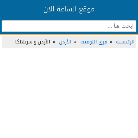
موقع الساعة الان
الرئيسية
فرق التوقيت
الأردن
الأردن و سريلانكا