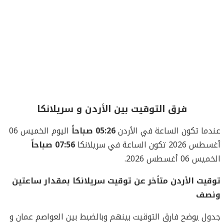
فرق التوقيت بين الأردن و سريلانكا
عندما تكون الساعة في الأردن
05:26 صباحاً
اليوم الخميس 06
أغسطس 2026 تكون الساعة في سريلانكا
07:56 صباحاً
الخميس 06 أغسطس 2026.
توقيت الأردن متأخر عن توقيت سريلانكا بمقدار ساعتين
ونصف
جدول يوضح فارق التوقيت بينهم وبالضبط بين العواصم عمان و