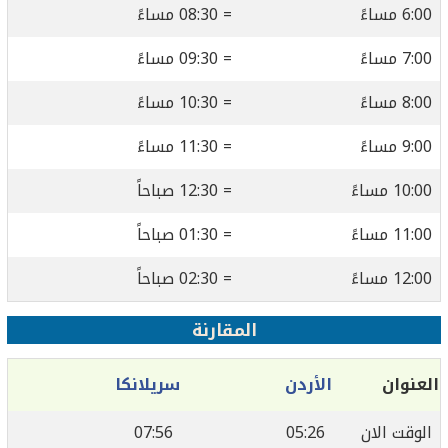
6:00 مساءً
= 08:30 مساءً
7:00 مساءً
= 09:30 مساءً
8:00 مساءً
= 10:30 مساءً
9:00 مساءً
= 11:30 مساءً
10:00 مساءً
= 12:30 صباحاً
11:00 مساءً
= 01:30 صباحاً
12:00 مساءً
= 02:30 صباحاً
المقارنة
العنوان
الأردن
سريلانكا
الوقت الان
05:26
07:56