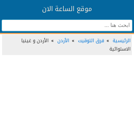
موقع الساعة الان
الرئيسية
فرق التوقيت
الأردن
الأردن و غينيا
الاستوائية