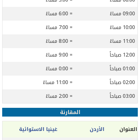
09:00 مساءً
= 6:00 مساءً
10:00 مساءً
= 7:00 مساءً
11:00 مساءً
= 8:00 مساءً
12:00 صباحاً
= 9:00 مساءً
01:00 صباحاً
= 0:00 مساءً
02:00 صباحاً
= 11:00 مساءً
03:00 صباحاً
= 2:00 مساءً
المقارنة
العنوان
الأردن
غينيا الاستوائية