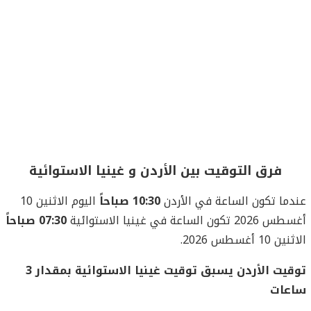
فرق التوقيت بين الأردن و غينيا الاستوائية
عندما تكون الساعة في الأردن
10:30 صباحاً
اليوم الاثنين 10
أغسطس 2026 تكون الساعة في غينيا الاستوائية
07:30 صباحاً
الاثنين 10 أغسطس 2026.
توقيت الأردن يسبق توقيت غينيا الاستوائية بمقدار 3
ساعات