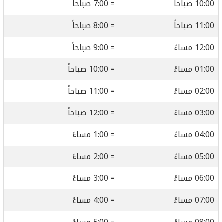
10:00 صباحاً
= 7:00 صباحاً
11:00 صباحاً
= 8:00 صباحاً
12:00 مساءً
= 9:00 صباحاً
01:00 مساءً
= 10:00 صباحاً
02:00 مساءً
= 11:00 صباحاً
03:00 مساءً
= 12:00 صباحاً
04:00 مساءً
= 1:00 مساءً
05:00 مساءً
= 2:00 مساءً
06:00 مساءً
= 3:00 مساءً
07:00 مساءً
= 4:00 مساءً
08:00 مساءً
= 5:00 مساءً