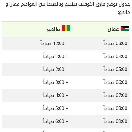
جدول يوضح فارق التوقيت بينهم وبالضبط بين العواصم عمان و
مالابو:
عمان
مالابو
03:00 صباحاً
= 12:00 صباحاً
04:00 صباحاً
= 1:00 صباحاً
05:00 صباحاً
= 2:00 صباحاً
06:00 صباحاً
= 3:00 صباحاً
07:00 صباحاً
= 4:00 صباحاً
08:00 صباحاً
= 5:00 صباحاً
09:00 صباحاً
= 6:00 صباحاً