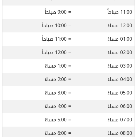
11:00 صباحاً
= 9:00 صباحاً
12:00 مساءً
= 10:00 صباحاً
01:00 مساءً
= 11:00 صباحاً
02:00 مساءً
= 12:00 صباحاً
03:00 مساءً
= 1:00 مساءً
04:00 مساءً
= 2:00 مساءً
05:00 مساءً
= 3:00 مساءً
06:00 مساءً
= 4:00 مساءً
07:00 مساءً
= 5:00 مساءً
08:00 مساءً
= 6:00 مساءً