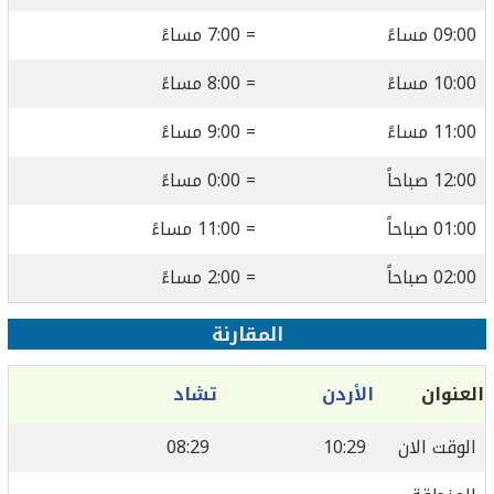
09:00 مساءً
= 7:00 مساءً
10:00 مساءً
= 8:00 مساءً
11:00 مساءً
= 9:00 مساءً
12:00 صباحاً
= 0:00 مساءً
01:00 صباحاً
= 11:00 مساءً
02:00 صباحاً
= 2:00 مساءً
المقارنة
العنوان
الأردن
تشاد
الوقت الان
10:29
08:29