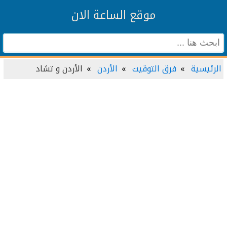
موقع الساعة الان
الرئيسية
فرق التوقيت
الأردن
الأردن و تشاد