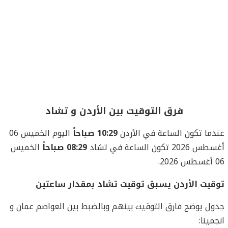
فرق التوقيت بين الأردن و تشاد
عندما تكون الساعة في الأردن
10:29 صباحاً
اليوم الخميس 06
أغسطس 2026 تكون الساعة في تشاد
08:29 صباحاً
الخميس
06 أغسطس 2026.
توقيت الأردن يسبق توقيت تشاد بمقدار ساعتين
جدول يوضح فارق التوقيت بينهم وبالضبط بين العواصم عمان و
انجمينا: