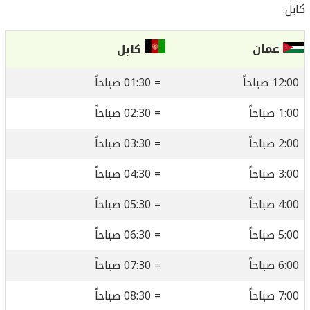
كابل:
عمان
كابل
12:00 صباحاً
= 01:30 صباحاً
1:00 صباحاً
= 02:30 صباحاً
2:00 صباحاً
= 03:30 صباحاً
3:00 صباحاً
= 04:30 صباحاً
4:00 صباحاً
= 05:30 صباحاً
5:00 صباحاً
= 06:30 صباحاً
6:00 صباحاً
= 07:30 صباحاً
7:00 صباحاً
= 08:30 صباحاً