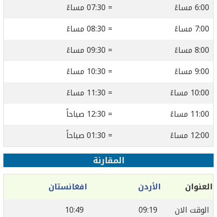
6:00 مساءً
= 07:30 مساءً
7:00 مساءً
= 08:30 مساءً
8:00 مساءً
= 09:30 مساءً
9:00 مساءً
= 10:30 مساءً
10:00 مساءً
= 11:30 مساءً
11:00 مساءً
= 12:30 صباحاً
12:00 مساءً
= 01:30 صباحاً
المقارنة
العنوان
الأردن
افغانستان
الوقت الان
09:19
10:49