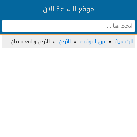
موقع الساعة الان
الرئيسية
فرق التوقيت
الأردن
الأردن و افغانستان