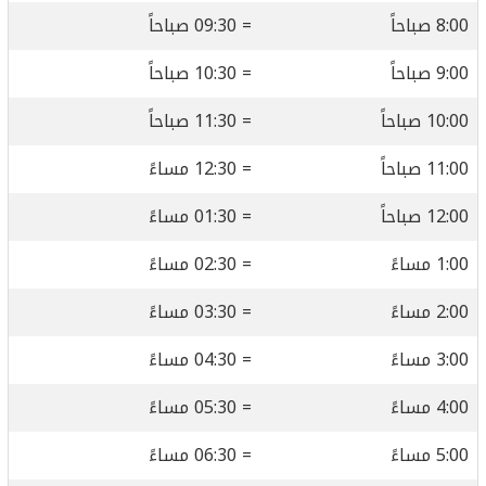
8:00 صباحاً
= 09:30 صباحاً
9:00 صباحاً
= 10:30 صباحاً
10:00 صباحاً
= 11:30 صباحاً
11:00 صباحاً
= 12:30 مساءً
12:00 صباحاً
= 01:30 مساءً
1:00 مساءً
= 02:30 مساءً
2:00 مساءً
= 03:30 مساءً
3:00 مساءً
= 04:30 مساءً
4:00 مساءً
= 05:30 مساءً
5:00 مساءً
= 06:30 مساءً