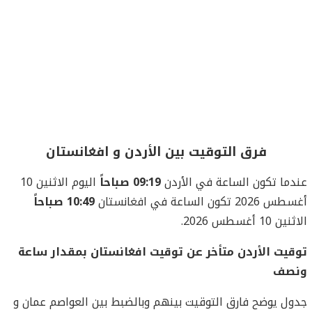
فرق التوقيت بين الأردن و افغانستان
عندما تكون الساعة في الأردن
09:19 صباحاً
اليوم الاثنين 10
أغسطس 2026 تكون الساعة في افغانستان
10:49 صباحاً
الاثنين 10 أغسطس 2026.
توقيت الأردن متأخر عن توقيت افغانستان بمقدار ساعة
ونصف
جدول يوضح فارق التوقيت بينهم وبالضبط بين العواصم عمان و