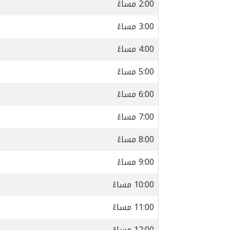
2:00 مساءً
3:00 مساءً
4:00 مساءً
5:00 مساءً
6:00 مساءً
7:00 مساءً
8:00 مساءً
9:00 مساءً
10:00 مساءً
11:00 مساءً
12:00 مساءً