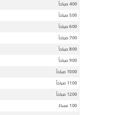
4:00 صباحاً
5:00 صباحاً
6:00 صباحاً
7:00 صباحاً
8:00 صباحاً
9:00 صباحاً
10:00 صباحاً
11:00 صباحاً
12:00 صباحاً
1:00 مساءً