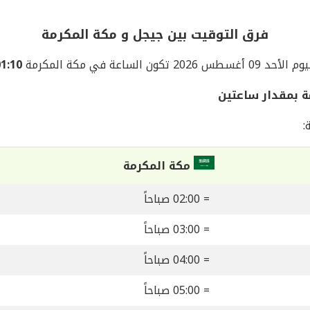
فرق التوقيت بين جيجل و مكة المكرمة
الأحد 09 أغسطس 2026 تكون الساعة في مكة المكرمة
01:10 مسا
ة بمقدار ساعتين
:
مكة المكرمة
= 02:00 صباحاً
= 03:00 صباحاً
= 04:00 صباحاً
= 05:00 صباحاً