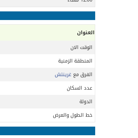
العنوان
الوقت الان
المنطقة الزمنية
الفرق مع
غرينتش
عدد السكان
الدولة
خط الطول والعرض