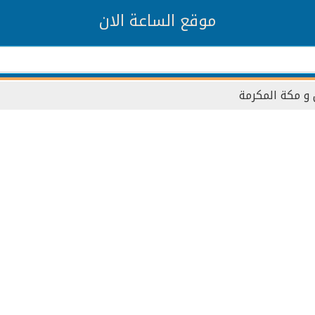
موقع الساعة الان
و مكة المكرمة