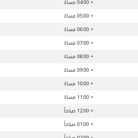
= 04:00 مساءً
= 05:00 مساءً
= 06:00 مساءً
= 07:00 مساءً
= 08:00 مساءً
= 09:00 مساءً
= 10:00 مساءً
= 11:00 مساءً
= 12:00 صباحاً
= 01:00 صباحاً
= 02:00 صباحاً