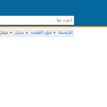
الرئيسية
فرق التوقيت
جيجل
جيجل 