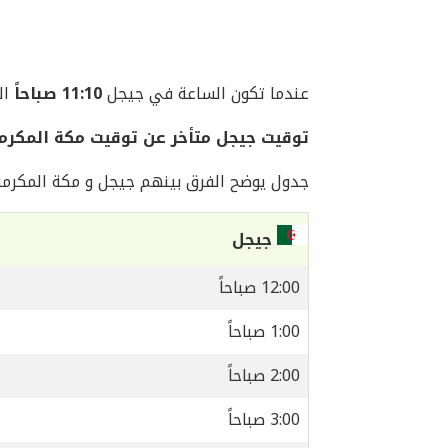
عندما تكون الساعة في جيجل
11:10 صباحاً
اليوم 
توقيت جيجل متأخر عن توقيت مكة المكرم
جدول يوضح الفرق بينهم جيجل و مكة المكرمة
جيجل
12:00 صباحاً
1:00 صباحاً
2:00 صباحاً
3:00 صباحاً