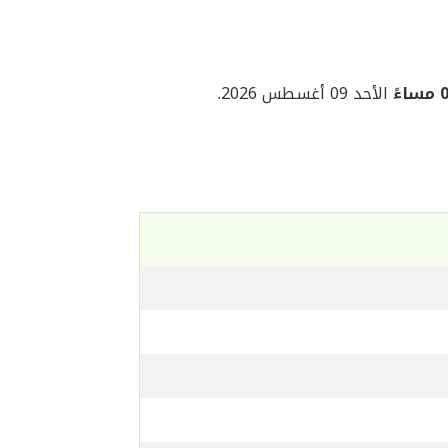
ءً
الأحد 09 أغسطس 2026.