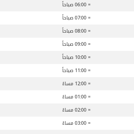
= 06:00 صباحاً
= 07:00 صباحاً
= 08:00 صباحاً
= 09:00 صباحاً
= 10:00 صباحاً
= 11:00 صباحاً
= 12:00 مساءً
= 01:00 مساءً
= 02:00 مساءً
= 03:00 مساءً