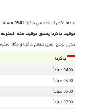
عندما تكون الساعة في جاكرتا
05:01 مساءً
اليو
توقيت جاكرتا يسبق توقيت مكة المكرمة بمقدار
جدول يوضح الفرق بينهم جاكرتا و مكة المكرمة
جاكرتا
04:00 صباحاً
05:00 صباحاً
06:00 صباحاً
07:00 صباحاً