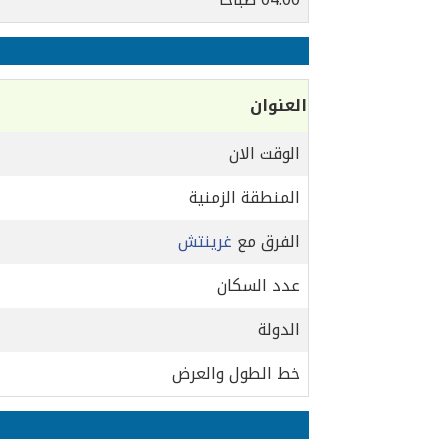
العنوان
الوقت الان
المنطقة الزمنية
الفرق مع
غرينتش
عدد السكان
الدولة
خط الطول والعرض