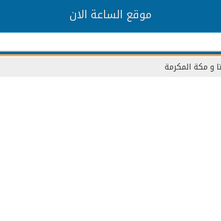
موقع الساعة الان
ا و مكة المكرمة