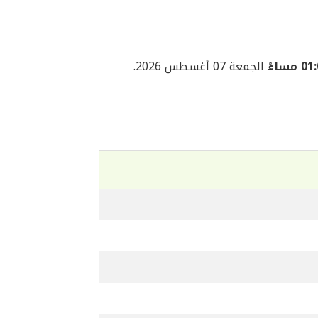
 مساءً
الجمعة 07 أغسطس 2026.