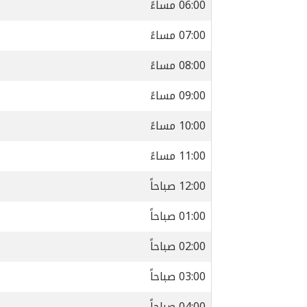
06:00 مساءً
07:00 مساءً
08:00 مساءً
09:00 مساءً
10:00 مساءً
11:00 مساءً
12:00 صباحاً
01:00 صباحاً
02:00 صباحاً
03:00 صباحاً
04:00 صباحاً