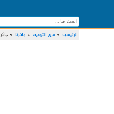
الرئيسية
فرق التوقيت
جاكرتا
جاكرت