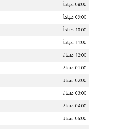
08:00 صباحاً
09:00 صباحاً
10:00 صباحاً
11:00 صباحاً
12:00 مساءً
01:00 مساءً
02:00 مساءً
03:00 مساءً
04:00 مساءً
05:00 مساءً