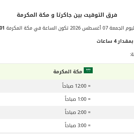
فرق التوقيت بين جاكرتا و مكة المكرمة
م الجمعة 07 أغسطس 2026 تكون الساعة في مكة المكرمة
01:01
 4 ساعات
:
مكة المكرمة
= 12:00 صباحاً
= 1:00 صباحاً
= 2:00 صباحاً
= 3:00 صباحاً