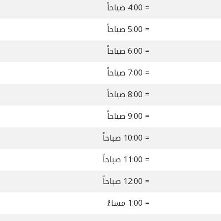
= 4:00 صباحاً
= 5:00 صباحاً
= 6:00 صباحاً
= 7:00 صباحاً
= 8:00 صباحاً
= 9:00 صباحاً
= 10:00 صباحاً
= 11:00 صباحاً
= 12:00 صباحاً
= 1:00 مساءً