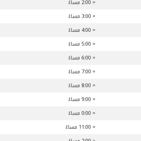
= 2:00 مساءً
= 3:00 مساءً
= 4:00 مساءً
= 5:00 مساءً
= 6:00 مساءً
= 7:00 مساءً
= 8:00 مساءً
= 9:00 مساءً
= 0:00 مساءً
= 11:00 مساءً
= 2:00 مساءً