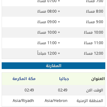
7:00 مساءً
= 07:00 مساءً
8:00 مساءً
= 08:00 مساءً
9:00 مساءً
= 09:00 مساءً
10:00 مساءً
= 10:00 مساءً
11:00 مساءً
= 11:00 مساءً
12:00 مساءً
= 12:00 صباحاً
المقارنة
العنوان
جباليا
مكة المكرمة
الوقت الان
02:49
02:49
المنطقة الزمنية
Asia/Hebron
Asia/Riyadh