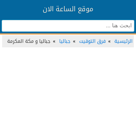
موقع الساعة الان
الرئيسية
فرق التوقيت
جباليا
جباليا و مكة المكرمة