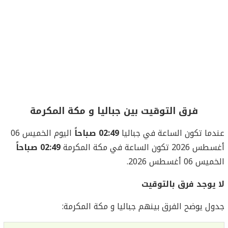
فرق التوقيت بين جباليا و مكة المكرمة
عندما تكون الساعة في جباليا
02:49 صباحاً
اليوم الخميس 06
أغسطس 2026 تكون الساعة في مكة المكرمة
02:49 صباحاً
الخميس 06 أغسطس 2026.
لا يوجد فرق بالتوقيت
جدول يوضح الفرق بينهم جباليا و مكة المكرمة: