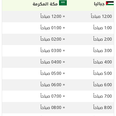
جباليا
مكة المكرمة
12:00 صباحاً
= 12:00 صباحاً
1:00 صباحاً
= 01:00 صباحاً
2:00 صباحاً
= 02:00 صباحاً
3:00 صباحاً
= 03:00 صباحاً
4:00 صباحاً
= 04:00 صباحاً
5:00 صباحاً
= 05:00 صباحاً
6:00 صباحاً
= 06:00 صباحاً
7:00 صباحاً
= 07:00 صباحاً
8:00 صباحاً
= 08:00 صباحاً