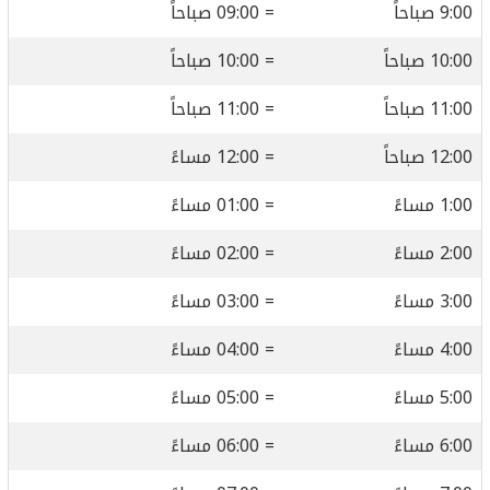
9:00 صباحاً
= 09:00 صباحاً
10:00 صباحاً
= 10:00 صباحاً
11:00 صباحاً
= 11:00 صباحاً
12:00 صباحاً
= 12:00 مساءً
1:00 مساءً
= 01:00 مساءً
2:00 مساءً
= 02:00 مساءً
3:00 مساءً
= 03:00 مساءً
4:00 مساءً
= 04:00 مساءً
5:00 مساءً
= 05:00 مساءً
6:00 مساءً
= 06:00 مساءً