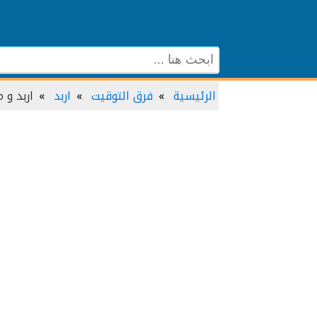
الرئيسية
فرق التوقيت
اربد
اربد و 