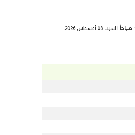
ً
السبت 08 أغسطس 2026.