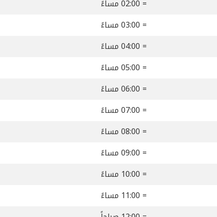
= 02:00 مساءً
= 03:00 مساءً
= 04:00 مساءً
= 05:00 مساءً
= 06:00 مساءً
= 07:00 مساءً
= 08:00 مساءً
= 09:00 مساءً
= 10:00 مساءً
= 11:00 مساءً
= 12:00 صباحاً