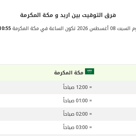
فرق التوقيت بين اربد و مكة المكرمة
0 أغسطس 2026 تكون الساعة في مكة المكرمة
10:55 صباحا
مكة المكرمة
= 12:00 صباحاً
= 01:00 صباحاً
= 02:00 صباحاً
= 03:00 صباحاً