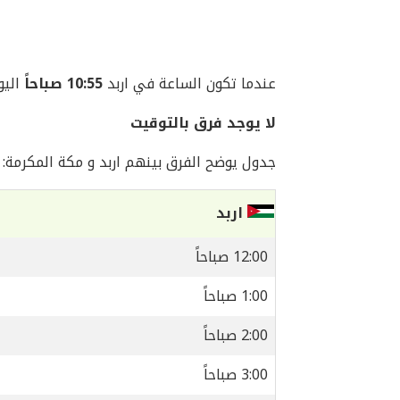
عندما تكون الساعة في اربد
10:55 صباحاً
اليوم السبت 8
لا يوجد فرق بالتوقيت
جدول يوضح الفرق بينهم اربد و مكة المكرمة:
اربد
12:00 صباحاً
1:00 صباحاً
2:00 صباحاً
3:00 صباحاً