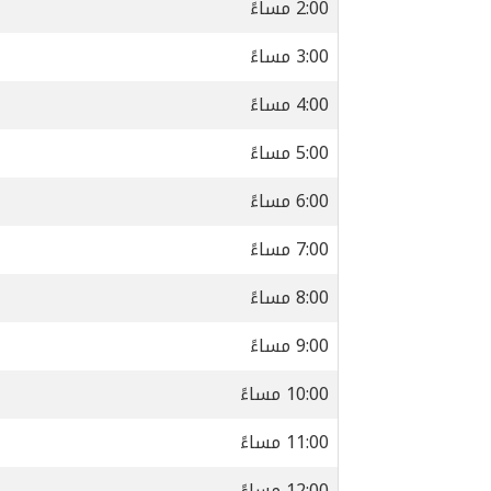
2:00 مساءً
3:00 مساءً
4:00 مساءً
5:00 مساءً
6:00 مساءً
7:00 مساءً
8:00 مساءً
9:00 مساءً
10:00 مساءً
11:00 مساءً
12:00 مساءً