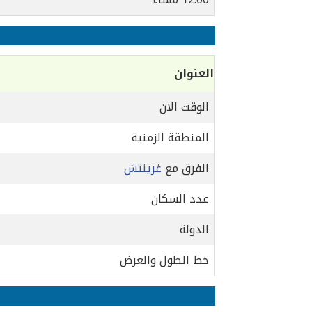
العنوان
الوقت الان
المنطقة الزمنية
الفرق مع
غرينتش
عدد السكان
الدولة
خط الطول والعرض