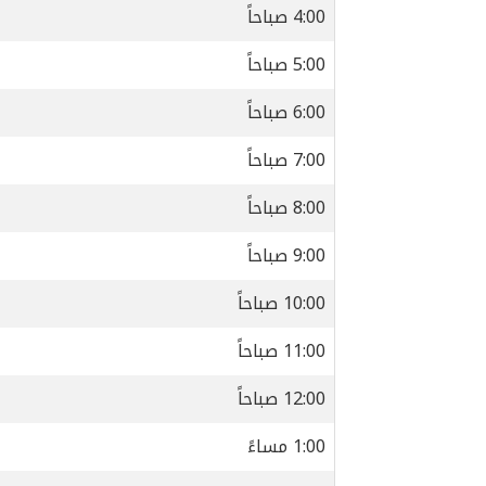
4:00 صباحاً
5:00 صباحاً
6:00 صباحاً
7:00 صباحاً
8:00 صباحاً
9:00 صباحاً
10:00 صباحاً
11:00 صباحاً
12:00 صباحاً
1:00 مساءً