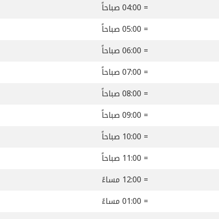
= 04:00 صباحاً
= 05:00 صباحاً
= 06:00 صباحاً
= 07:00 صباحاً
= 08:00 صباحاً
= 09:00 صباحاً
= 10:00 صباحاً
= 11:00 صباحاً
= 12:00 مساءً
= 01:00 مساءً