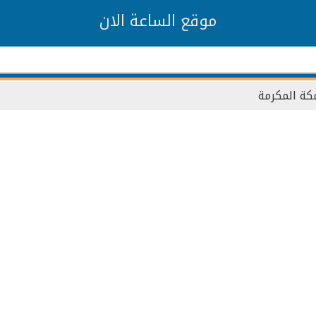
موقع الساعة الان
مكة المكرمة