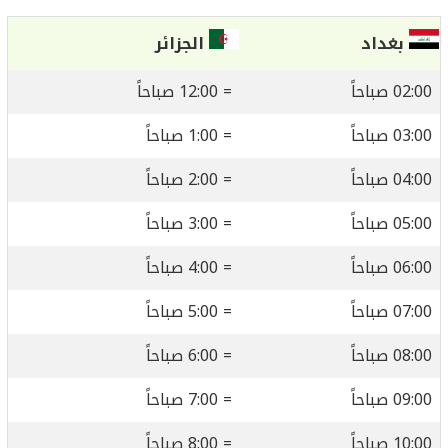
بغداد
الجزائر
02:00 صباحاً
= 12:00 صباحاً
03:00 صباحاً
= 1:00 صباحاً
04:00 صباحاً
= 2:00 صباحاً
05:00 صباحاً
= 3:00 صباحاً
06:00 صباحاً
= 4:00 صباحاً
07:00 صباحاً
= 5:00 صباحاً
08:00 صباحاً
= 6:00 صباحاً
09:00 صباحاً
= 7:00 صباحاً
10:00 صباحاً
= 8:00 صباحاً