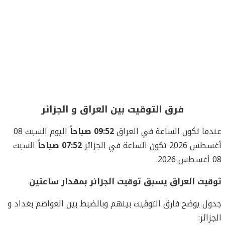
فرق التوقيت بين العراق و الجزائر
عندما تكون الساعة في العراق
09:52 صباحاً
اليوم السبت 08
أغسطس 2026 تكون الساعة في الجزائر
07:52 صباحاً
السبت
08 أغسطس 2026.
توقيت العراق يسبق توقيت الجزائر بمقدار ساعتين
جدول يوضح فارق التوقيت بينهم وبالضبط بين العواصم بغداد و
الجزائر: