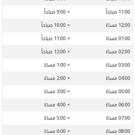
11:00 صباحاً
= 9:00 صباحاً
12:00 مساءً
= 10:00 صباحاً
01:00 مساءً
= 11:00 صباحاً
02:00 مساءً
= 12:00 صباحاً
03:00 مساءً
= 1:00 مساءً
04:00 مساءً
= 2:00 مساءً
05:00 مساءً
= 3:00 مساءً
06:00 مساءً
= 4:00 مساءً
07:00 مساءً
= 5:00 مساءً
08:00 مساءً
= 6:00 مساءً