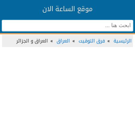
موقع الساعة الان
الرئيسية
فرق التوقيت
العراق
العراق و الجزائر