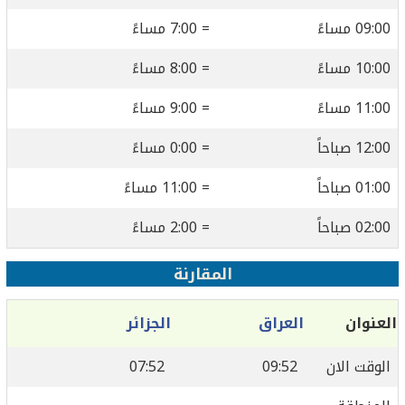
09:00 مساءً
= 7:00 مساءً
10:00 مساءً
= 8:00 مساءً
11:00 مساءً
= 9:00 مساءً
12:00 صباحاً
= 0:00 مساءً
01:00 صباحاً
= 11:00 مساءً
02:00 صباحاً
= 2:00 مساءً
المقارنة
العنوان
العراق
الجزائر
الوقت الان
09:52
07:52