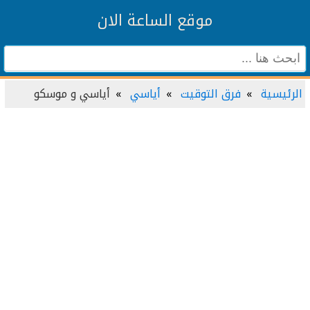
موقع الساعة الان
الرئيسية
فرق التوقيت
أياسي
أياسي و موسكو