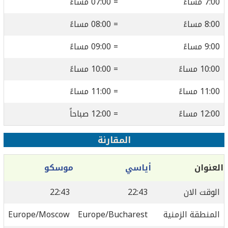
7:00 مساءً
= 07:00 مساءً
8:00 مساءً
= 08:00 مساءً
9:00 مساءً
= 09:00 مساءً
10:00 مساءً
= 10:00 مساءً
11:00 مساءً
= 11:00 مساءً
12:00 مساءً
= 12:00 صباحاً
المقارنة
العنوان
أياسي
موسكو
الوقت الان
22:43
22:43
المنطقة الزمنية
Europe/Bucharest
Europe/Moscow