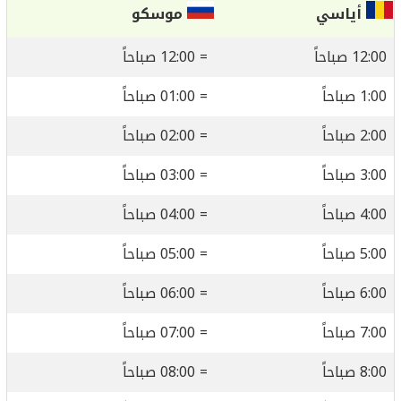
أياسي
موسكو
12:00 صباحاً
= 12:00 صباحاً
1:00 صباحاً
= 01:00 صباحاً
2:00 صباحاً
= 02:00 صباحاً
3:00 صباحاً
= 03:00 صباحاً
4:00 صباحاً
= 04:00 صباحاً
5:00 صباحاً
= 05:00 صباحاً
6:00 صباحاً
= 06:00 صباحاً
7:00 صباحاً
= 07:00 صباحاً
8:00 صباحاً
= 08:00 صباحاً