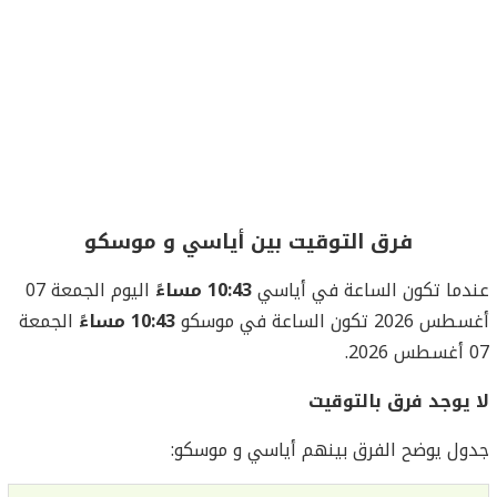
فرق التوقيت بين أياسي و موسكو
عندما تكون الساعة في أياسي
10:43 مساءً
اليوم الجمعة 07
أغسطس 2026 تكون الساعة في موسكو
10:43 مساءً
الجمعة
07 أغسطس 2026.
لا يوجد فرق بالتوقيت
جدول يوضح الفرق بينهم أياسي و موسكو: