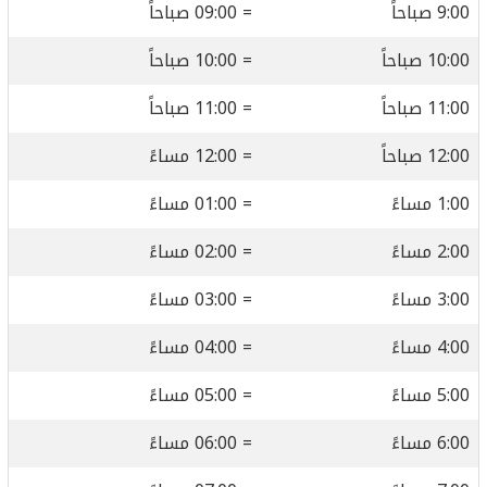
9:00 صباحاً
= 09:00 صباحاً
10:00 صباحاً
= 10:00 صباحاً
11:00 صباحاً
= 11:00 صباحاً
12:00 صباحاً
= 12:00 مساءً
1:00 مساءً
= 01:00 مساءً
2:00 مساءً
= 02:00 مساءً
3:00 مساءً
= 03:00 مساءً
4:00 مساءً
= 04:00 مساءً
5:00 مساءً
= 05:00 مساءً
6:00 مساءً
= 06:00 مساءً