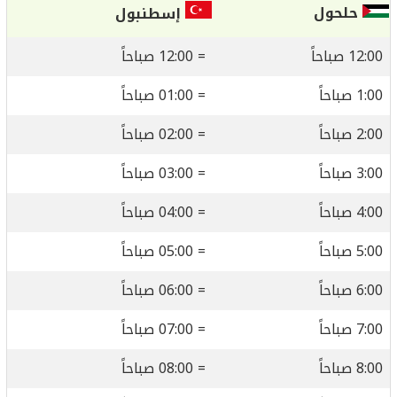
حلحول
إسطنبول
12:00 صباحاً
= 12:00 صباحاً
1:00 صباحاً
= 01:00 صباحاً
2:00 صباحاً
= 02:00 صباحاً
3:00 صباحاً
= 03:00 صباحاً
4:00 صباحاً
= 04:00 صباحاً
5:00 صباحاً
= 05:00 صباحاً
6:00 صباحاً
= 06:00 صباحاً
7:00 صباحاً
= 07:00 صباحاً
8:00 صباحاً
= 08:00 صباحاً