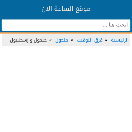
موقع الساعة الان
الرئيسية
فرق التوقيت
حلحول
حلحول و إسطنبول