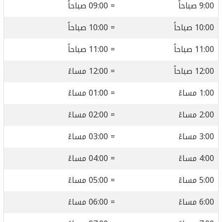
9:00 صباحاً
= 09:00 صباحاً
10:00 صباحاً
= 10:00 صباحاً
11:00 صباحاً
= 11:00 صباحاً
12:00 صباحاً
= 12:00 مساءً
1:00 مساءً
= 01:00 مساءً
2:00 مساءً
= 02:00 مساءً
3:00 مساءً
= 03:00 مساءً
4:00 مساءً
= 04:00 مساءً
5:00 مساءً
= 05:00 مساءً
6:00 مساءً
= 06:00 مساءً