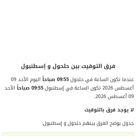
فرق التوقيت بين حلحول و إسطنبول
عندما تكون الساعة في حلحول
09:55 صباحاً
اليوم الأحد 09
أغسطس 2026 تكون الساعة في إسطنبول
09:55 صباحاً
الأحد
09 أغسطس 2026.
لا يوجد فرق بالتوقيت
جدول يوضح الفرق بينهم حلحول و إسطنبول: