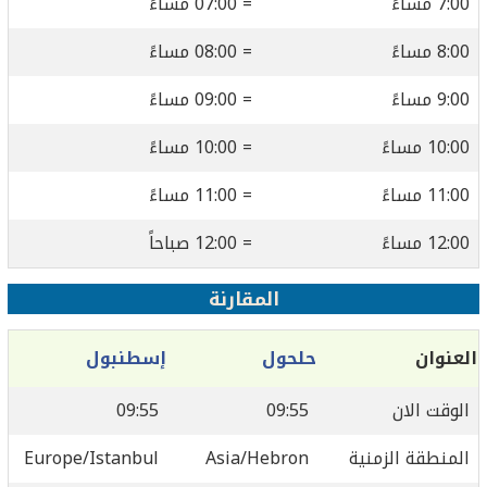
7:00 مساءً
= 07:00 مساءً
8:00 مساءً
= 08:00 مساءً
9:00 مساءً
= 09:00 مساءً
10:00 مساءً
= 10:00 مساءً
11:00 مساءً
= 11:00 مساءً
12:00 مساءً
= 12:00 صباحاً
المقارنة
العنوان
حلحول
إسطنبول
الوقت الان
09:55
09:55
المنطقة الزمنية
Asia/Hebron
Europe/Istanbul