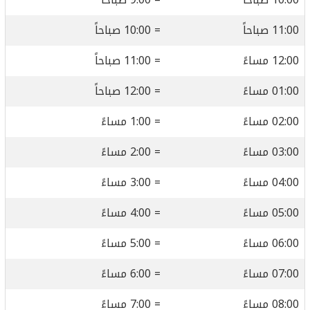
11:00 صباحاً
= 10:00 صباحاً
12:00 مساءً
= 11:00 صباحاً
01:00 مساءً
= 12:00 صباحاً
02:00 مساءً
= 1:00 مساءً
03:00 مساءً
= 2:00 مساءً
04:00 مساءً
= 3:00 مساءً
05:00 مساءً
= 4:00 مساءً
06:00 مساءً
= 5:00 مساءً
07:00 مساءً
= 6:00 مساءً
08:00 مساءً
= 7:00 مساءً