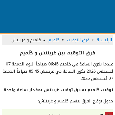
الرئيسية
فرق التوقيت
ڭلميم
ڭلميم و غرينتش
فرق التوقيت بين غرينتش و ڭلميم
عندما تكون الساعة في ڭلميم
06:45 صباحاً
اليوم الجمعة 07
أغسطس 2026 تكون الساعة في غرينتش
05:45 صباحاً
الجمعة
07 أغسطس 2026.
توقيت ڭلميم يسبق توقيت غرينتش بمقدار ساعة واحدة
جدول يوضح الفرق بينهم ڭلميم و غرينتش: