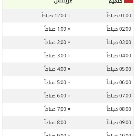
غرينتش
ڭلميم
01:00 صباحاً
= 12:00 صباحاً
02:00 صباحاً
= 1:00 صباحاً
03:00 صباحاً
= 2:00 صباحاً
04:00 صباحاً
= 3:00 صباحاً
05:00 صباحاً
= 4:00 صباحاً
06:00 صباحاً
= 5:00 صباحاً
07:00 صباحاً
= 6:00 صباحاً
08:00 صباحاً
= 7:00 صباحاً
09:00 صباحاً
= 8:00 صباحاً
10:00 صباحاً
= 9:00 صباحاً