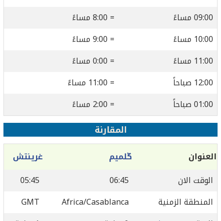
09:00 مساءً
= 8:00 مساءً
10:00 مساءً
= 9:00 مساءً
11:00 مساءً
= 0:00 مساءً
12:00 صباحاً
= 11:00 مساءً
01:00 صباحاً
= 2:00 مساءً
المقارنة
العنوان
ڭلميم
غرينتش
الوقت الان
06:45
05:45
المنطقة الزمنية
Africa/Casablanca
GMT