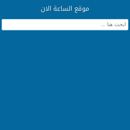
موقع الساعة الان