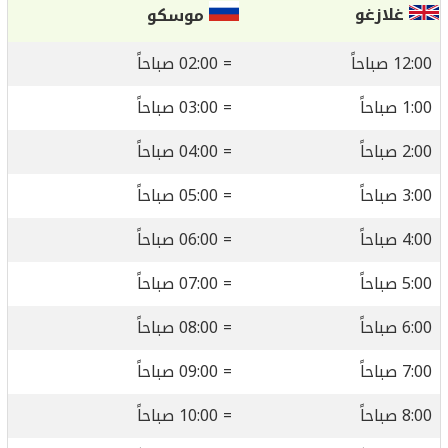
غلازغو
موسكو
12:00 صباحاً
= 02:00 صباحاً
1:00 صباحاً
= 03:00 صباحاً
2:00 صباحاً
= 04:00 صباحاً
3:00 صباحاً
= 05:00 صباحاً
4:00 صباحاً
= 06:00 صباحاً
5:00 صباحاً
= 07:00 صباحاً
6:00 صباحاً
= 08:00 صباحاً
7:00 صباحاً
= 09:00 صباحاً
8:00 صباحاً
= 10:00 صباحاً