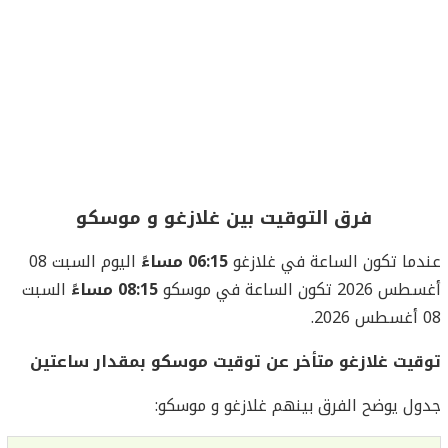
فرق التوقيت بين غلازغو و موسكو
عندما تكون الساعة في غلازغو
06:15 مساءً
اليوم السبت 08
أغسطس 2026 تكون الساعة في موسكو
08:15 مساءً
السبت
08 أغسطس 2026.
توقيت غلازغو متأخر عن توقيت موسكو بمقدار ساعتين
جدول يوضح الفرق بينهم غلازغو و موسكو: