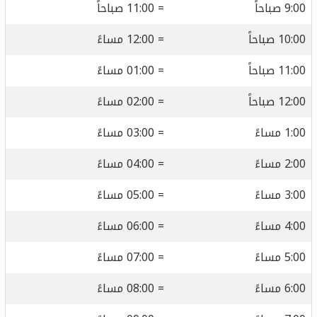
9:00 صباحاً
= 11:00 صباحاً
10:00 صباحاً
= 12:00 مساءً
11:00 صباحاً
= 01:00 مساءً
12:00 صباحاً
= 02:00 مساءً
1:00 مساءً
= 03:00 مساءً
2:00 مساءً
= 04:00 مساءً
3:00 مساءً
= 05:00 مساءً
4:00 مساءً
= 06:00 مساءً
5:00 مساءً
= 07:00 مساءً
6:00 مساءً
= 08:00 مساءً