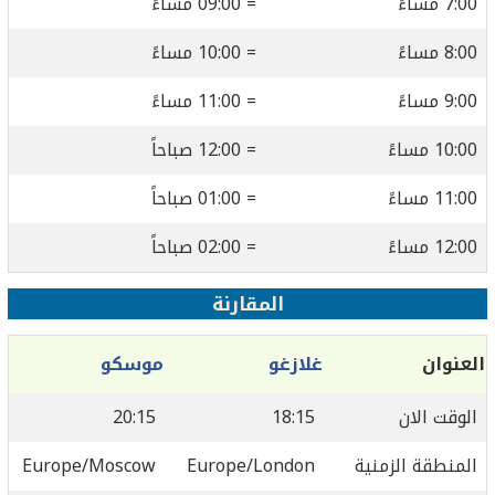
7:00 مساءً
= 09:00 مساءً
8:00 مساءً
= 10:00 مساءً
9:00 مساءً
= 11:00 مساءً
10:00 مساءً
= 12:00 صباحاً
11:00 مساءً
= 01:00 صباحاً
12:00 مساءً
= 02:00 صباحاً
المقارنة
العنوان
غلازغو
موسكو
الوقت الان
18:15
20:15
المنطقة الزمنية
Europe/London
Europe/Moscow