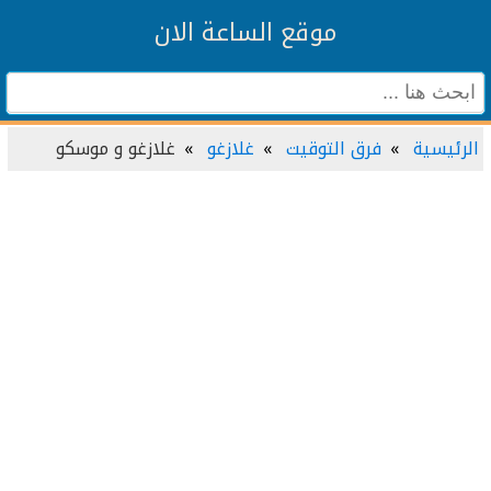
موقع الساعة الان
الرئيسية
فرق التوقيت
غلازغو
غلازغو و موسكو