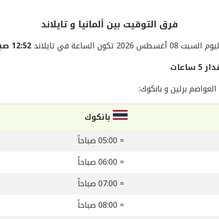
فرق التوقيت بين ألمانيا و تايلاند
م السبت 08 أغسطس 2026 تكون الساعة في تايلاند
12:52 صباحاً
ساعات
لعواصم برلين و بانكوك:
بانكوك
= 05:00 صباحاً
= 06:00 صباحاً
= 07:00 صباحاً
= 08:00 صباحاً