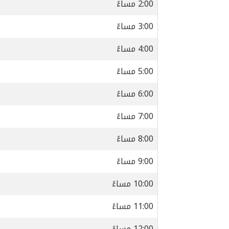
2:00 مساءً
3:00 مساءً
4:00 مساءً
5:00 مساءً
6:00 مساءً
7:00 مساءً
8:00 مساءً
9:00 مساءً
10:00 مساءً
11:00 مساءً
12:00 مساءً