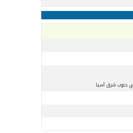
في جنوب شرق آسيا