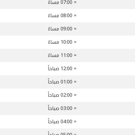
= 07:00 مساءً
= 08:00 مساءً
= 09:00 مساءً
= 10:00 مساءً
= 11:00 مساءً
= 12:00 صباحاً
= 01:00 صباحاً
= 02:00 صباحاً
= 03:00 صباحاً
= 04:00 صباحاً
= 05:00 صباحاً