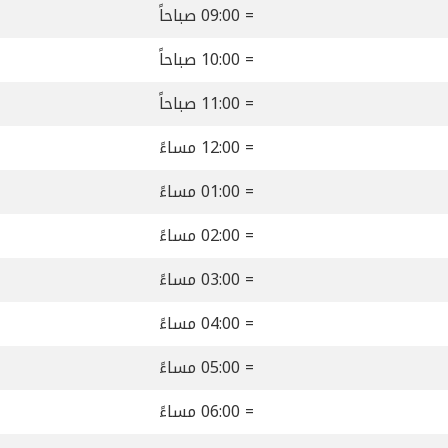
= 09:00 صباحاً
= 10:00 صباحاً
= 11:00 صباحاً
= 12:00 مساءً
= 01:00 مساءً
= 02:00 مساءً
= 03:00 مساءً
= 04:00 مساءً
= 05:00 مساءً
= 06:00 مساءً