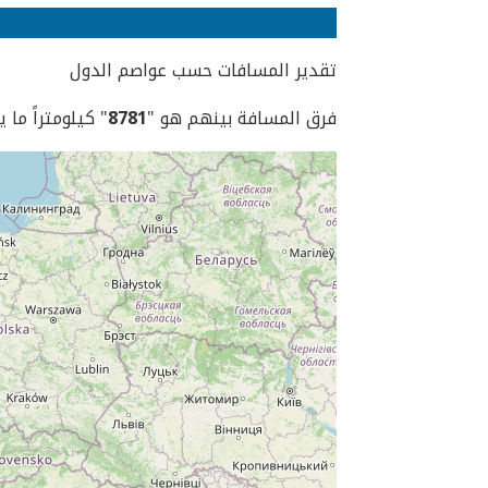
تقدير المسافات حسب عواصم الدول
فرق المسافة بينهم هو "
8781
" كيلومتراً ما 