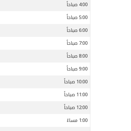
4:00 صباحاً
5:00 صباحاً
6:00 صباحاً
7:00 صباحاً
8:00 صباحاً
9:00 صباحاً
10:00 صباحاً
11:00 صباحاً
12:00 صباحاً
1:00 مساءً