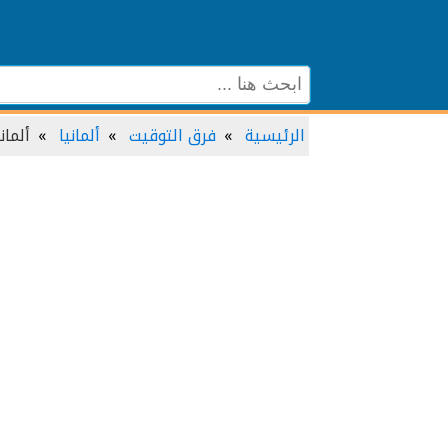
الرئيسية
فرق التوقيت
ألمانيا
ألمان