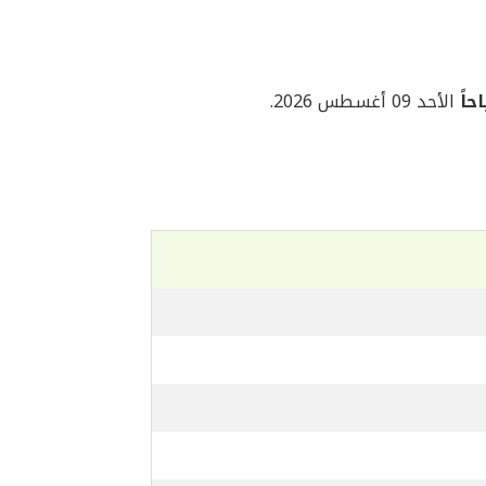
الأحد 09 أغسطس 2026.