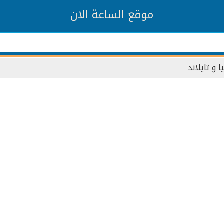
موقع الساعة الان
يا و تايلاند