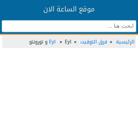
موقع الساعة الان
الرئيسية
فرق التوقيت
Eyl و تورونتو
Eyl