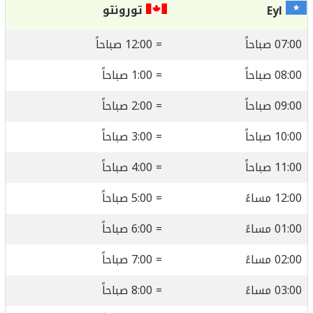
تورونتو
Eyl
07:00 صباحاً
= 12:00 صباحاً
08:00 صباحاً
= 1:00 صباحاً
09:00 صباحاً
= 2:00 صباحاً
10:00 صباحاً
= 3:00 صباحاً
11:00 صباحاً
= 4:00 صباحاً
12:00 مساءً
= 5:00 صباحاً
01:00 مساءً
= 6:00 صباحاً
02:00 مساءً
= 7:00 صباحاً
03:00 مساءً
= 8:00 صباحاً