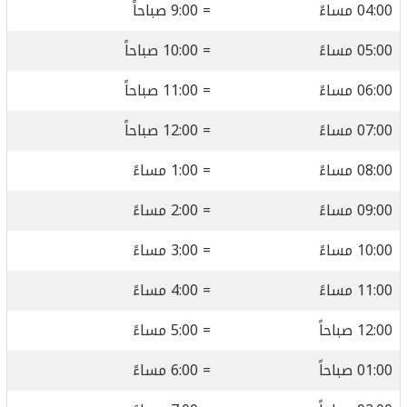
04:00 مساءً
= 9:00 صباحاً
05:00 مساءً
= 10:00 صباحاً
06:00 مساءً
= 11:00 صباحاً
07:00 مساءً
= 12:00 صباحاً
08:00 مساءً
= 1:00 مساءً
09:00 مساءً
= 2:00 مساءً
10:00 مساءً
= 3:00 مساءً
11:00 مساءً
= 4:00 مساءً
12:00 صباحاً
= 5:00 مساءً
01:00 صباحاً
= 6:00 مساءً