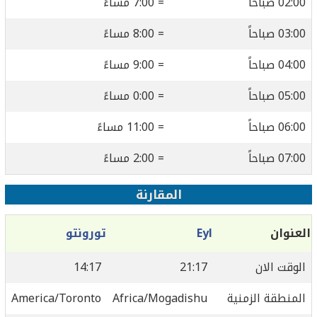
02:00 صباحاً
= 7:00 مساءً
03:00 صباحاً
= 8:00 مساءً
04:00 صباحاً
= 9:00 مساءً
05:00 صباحاً
= 0:00 مساءً
06:00 صباحاً
= 11:00 مساءً
07:00 صباحاً
= 2:00 مساءً
المقارنة
العنوان
Eyl
تورونتو
الوقت الان
21:17
14:17
المنطقة الزمنية
Africa/Mogadishu
America/Toronto