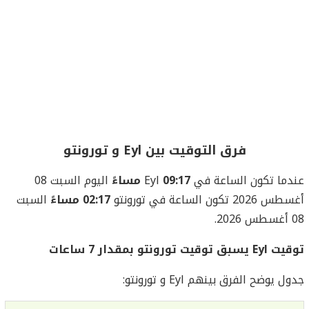
فرق التوقيت بين Eyl و تورونتو
عندما تكون الساعة في Eyl
09:17 مساءً
اليوم السبت 08
أغسطس 2026 تكون الساعة في تورونتو
02:17 مساءً
السبت
08 أغسطس 2026.
توقيت Eyl يسبق توقيت تورونتو بمقدار 7 ساعات
جدول يوضح الفرق بينهم Eyl و تورونتو: