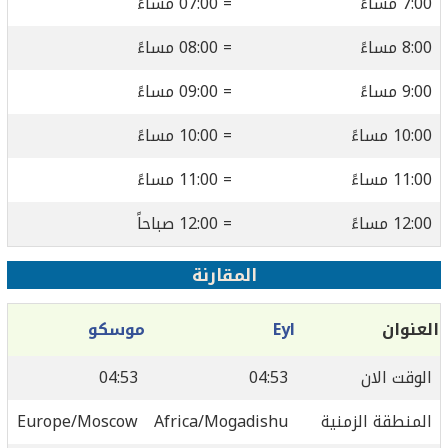
7:00 مساءً
= 07:00 مساءً
8:00 مساءً
= 08:00 مساءً
9:00 مساءً
= 09:00 مساءً
10:00 مساءً
= 10:00 مساءً
11:00 مساءً
= 11:00 مساءً
12:00 مساءً
= 12:00 صباحاً
المقارنة
العنوان
Eyl
موسكو
الوقت الان
04:53
04:53
المنطقة الزمنية
Africa/Mogadishu
Europe/Moscow