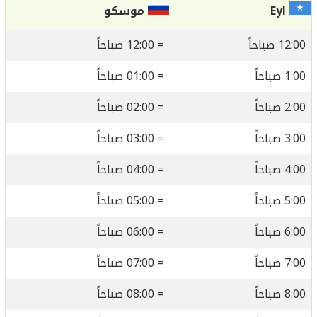
Eyl
موسكو
12:00 صباحاً
= 12:00 صباحاً
1:00 صباحاً
= 01:00 صباحاً
2:00 صباحاً
= 02:00 صباحاً
3:00 صباحاً
= 03:00 صباحاً
4:00 صباحاً
= 04:00 صباحاً
5:00 صباحاً
= 05:00 صباحاً
6:00 صباحاً
= 06:00 صباحاً
7:00 صباحاً
= 07:00 صباحاً
8:00 صباحاً
= 08:00 صباحاً