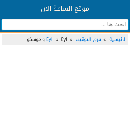
موقع الساعة الان
الرئيسية
فرق التوقيت
Eyl و موسكو
Eyl