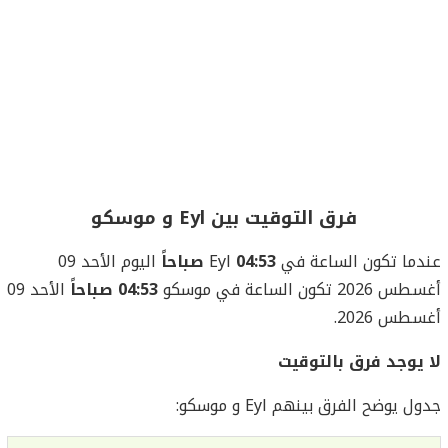
فرق التوقيت بين Eyl و موسكو
عندما تكون الساعة في Eyl
04:53 صباحاً
اليوم الأحد 09
أغسطس 2026 تكون الساعة في موسكو
04:53 صباحاً
الأحد 09
أغسطس 2026.
لا يوجد فرق بالتوقيت
جدول يوضح الفرق بينهم Eyl و موسكو: