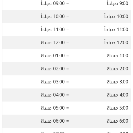
9:00 صباحاً
= 09:00 صباحاً
10:00 صباحاً
= 10:00 صباحاً
11:00 صباحاً
= 11:00 صباحاً
12:00 صباحاً
= 12:00 مساءً
1:00 مساءً
= 01:00 مساءً
2:00 مساءً
= 02:00 مساءً
3:00 مساءً
= 03:00 مساءً
4:00 مساءً
= 04:00 مساءً
5:00 مساءً
= 05:00 مساءً
6:00 مساءً
= 06:00 مساءً