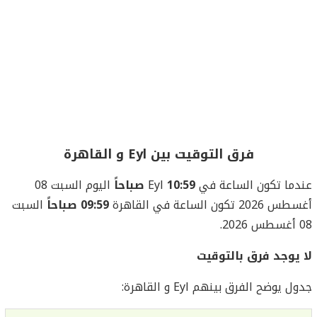
فرق التوقيت بين Eyl و القاهرة
عندما تكون الساعة في Eyl
10:59 صباحاً
اليوم السبت 08
أغسطس 2026 تكون الساعة في القاهرة
09:59 صباحاً
السبت
08 أغسطس 2026.
لا يوجد فرق بالتوقيت
جدول يوضح الفرق بينهم Eyl و القاهرة: