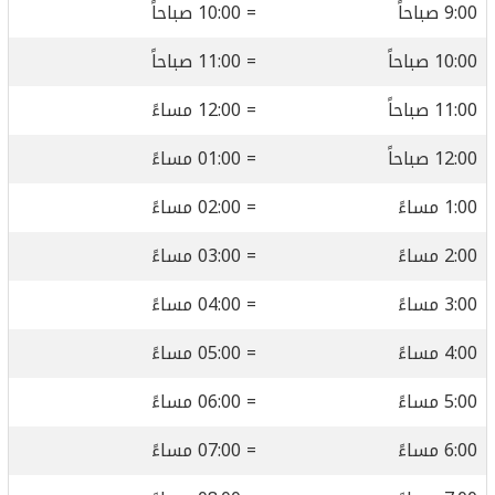
9:00 صباحاً
= 10:00 صباحاً
10:00 صباحاً
= 11:00 صباحاً
11:00 صباحاً
= 12:00 مساءً
12:00 صباحاً
= 01:00 مساءً
1:00 مساءً
= 02:00 مساءً
2:00 مساءً
= 03:00 مساءً
3:00 مساءً
= 04:00 مساءً
4:00 مساءً
= 05:00 مساءً
5:00 مساءً
= 06:00 مساءً
6:00 مساءً
= 07:00 مساءً