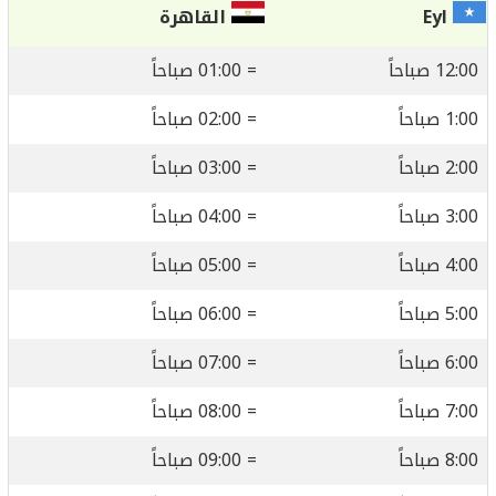
Eyl
القاهرة
12:00 صباحاً
= 01:00 صباحاً
1:00 صباحاً
= 02:00 صباحاً
2:00 صباحاً
= 03:00 صباحاً
3:00 صباحاً
= 04:00 صباحاً
4:00 صباحاً
= 05:00 صباحاً
5:00 صباحاً
= 06:00 صباحاً
6:00 صباحاً
= 07:00 صباحاً
7:00 صباحاً
= 08:00 صباحاً
8:00 صباحاً
= 09:00 صباحاً