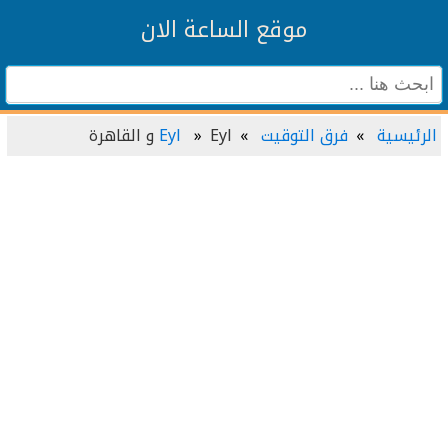
موقع الساعة الان
الرئيسية
فرق التوقيت
Eyl و القاهرة
Eyl