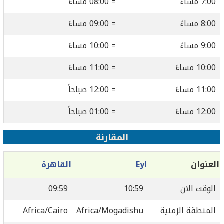
7:00 مساءً
= 08:00 مساءً
8:00 مساءً
= 09:00 مساءً
9:00 مساءً
= 10:00 مساءً
10:00 مساءً
= 11:00 مساءً
11:00 مساءً
= 12:00 صباحاً
12:00 مساءً
= 01:00 صباحاً
المقارنة
العنوان
Eyl
القاهرة
الوقت الان
10:59
09:59
المنطقة الزمنية
Africa/Mogadishu
Africa/Cairo