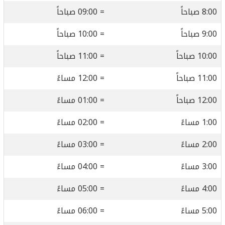
8:00 صباحاً
= 09:00 صباحاً
9:00 صباحاً
= 10:00 صباحاً
10:00 صباحاً
= 11:00 صباحاً
11:00 صباحاً
= 12:00 مساءً
12:00 صباحاً
= 01:00 مساءً
1:00 مساءً
= 02:00 مساءً
2:00 مساءً
= 03:00 مساءً
3:00 مساءً
= 04:00 مساءً
4:00 مساءً
= 05:00 مساءً
5:00 مساءً
= 06:00 مساءً