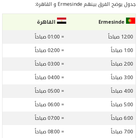
جدول يوضح الفرق بينهم Ermesinde و القاهرة:
Ermesinde
القاهرة
12:00 صباحاً
= 01:00 صباحاً
1:00 صباحاً
= 02:00 صباحاً
2:00 صباحاً
= 03:00 صباحاً
3:00 صباحاً
= 04:00 صباحاً
4:00 صباحاً
= 05:00 صباحاً
5:00 صباحاً
= 06:00 صباحاً
6:00 صباحاً
= 07:00 صباحاً
7:00 صباحاً
= 08:00 صباحاً