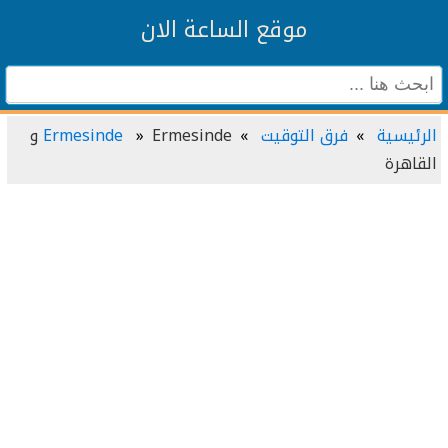
موقع الساعة الان
الرئيسية
فرق التوقيت
Ermesinde
Ermesinde و
القاهرة