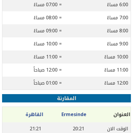
6:00 مساءً
= 07:00 مساءً
7:00 مساءً
= 08:00 مساءً
8:00 مساءً
= 09:00 مساءً
9:00 مساءً
= 10:00 مساءً
10:00 مساءً
= 11:00 مساءً
11:00 مساءً
= 12:00 صباحاً
12:00 مساءً
= 01:00 صباحاً
المقارنة
العنوان
Ermesinde
القاهرة
الوقت الان
20:21
21:21