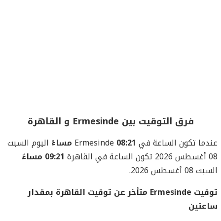
فرق التوقيت بين Ermesinde و القاهرة
عندما تكون الساعة في Ermesinde
08:21 مساءً
اليوم السبت
08 أغسطس 2026 تكون الساعة في القاهرة
09:21 مساءً
السبت 08 أغسطس 2026.
توقيت Ermesinde متأخر عن توقيت القاهرة بمقدار
ساعتين