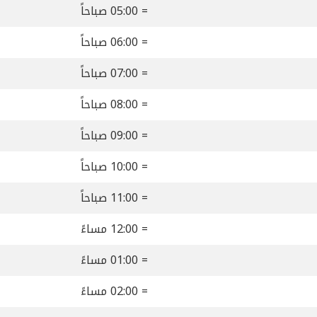
= 05:00 صباحاً
= 06:00 صباحاً
= 07:00 صباحاً
= 08:00 صباحاً
= 09:00 صباحاً
= 10:00 صباحاً
= 11:00 صباحاً
= 12:00 مساءً
= 01:00 مساءً
= 02:00 مساءً