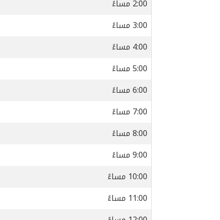
2:00 مساءً
3:00 مساءً
4:00 مساءً
5:00 مساءً
6:00 مساءً
7:00 مساءً
8:00 مساءً
9:00 مساءً
10:00 مساءً
11:00 مساءً
12:00 مساءً