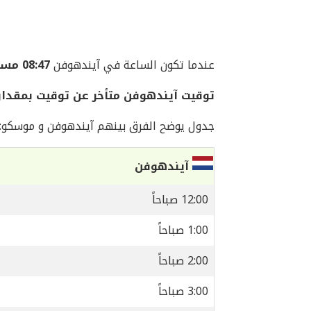
عندما تكون الساعة في آيندهوفن
08:47 مساءً
توقيت آيندهوفن متأخر عن توقيت بمقدار
جدول يوضح الفرق بينهم آيندهوفن و موسكو:
آيندهوفن
12:00 صباحاً
1:00 صباحاً
2:00 صباحاً
3:00 صباحاً