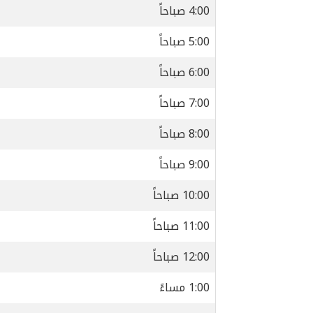
4:00 صباحاً
5:00 صباحاً
6:00 صباحاً
7:00 صباحاً
8:00 صباحاً
9:00 صباحاً
10:00 صباحاً
11:00 صباحاً
12:00 صباحاً
1:00 مساءً