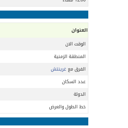
العنوان
الوقت الان
المنطقة الزمنية
الفرق مع
غرينتش
عدد السكان
الدولة
خط الطول والعرض