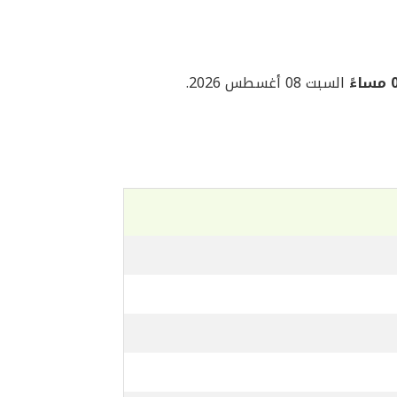
ً
السبت 08 أغسطس 2026.