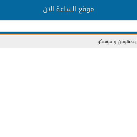
موقع الساعة الان
يندهوفن و موسكو