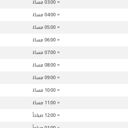
= 03:00 مساءً
= 04:00 مساءً
= 05:00 مساءً
= 06:00 مساءً
= 07:00 مساءً
= 08:00 مساءً
= 09:00 مساءً
= 10:00 مساءً
= 11:00 مساءً
= 12:00 صباحاً
= 01:00 صباحاً