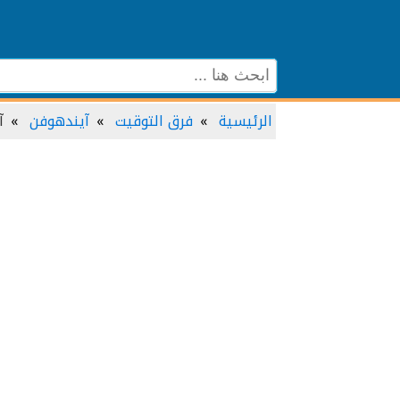
الرئيسية
فرق التوقيت
آيندهوفن
آ