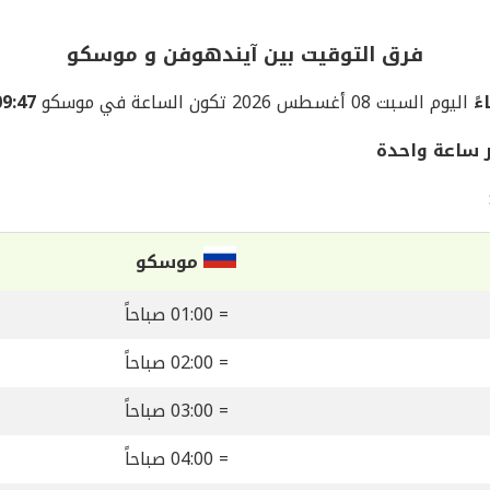
فرق التوقيت بين آيندهوفن و موسكو
اليوم السبت 08 أغسطس 2026 تكون الساعة في موسكو
09:47 مساء
 ساعة واحدة
موسكو
= 01:00 صباحاً
= 02:00 صباحاً
= 03:00 صباحاً
= 04:00 صباحاً