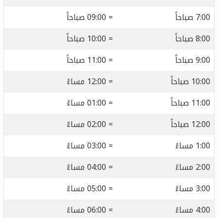
7:00 صباحاً
= 09:00 صباحاً
8:00 صباحاً
= 10:00 صباحاً
9:00 صباحاً
= 11:00 صباحاً
10:00 صباحاً
= 12:00 مساءً
11:00 صباحاً
= 01:00 مساءً
12:00 صباحاً
= 02:00 مساءً
1:00 مساءً
= 03:00 مساءً
2:00 مساءً
= 04:00 مساءً
3:00 مساءً
= 05:00 مساءً
4:00 مساءً
= 06:00 مساءً