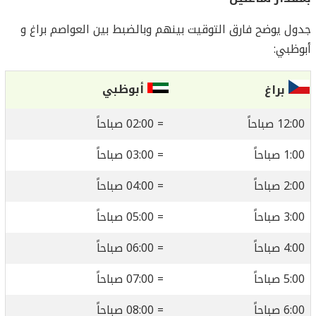
جدول يوضح فارق التوقيت بينهم وبالضبط بين العواصم براغ و
أبوظبي:
أبوظبي
براغ
12:00 صباحاً
= 02:00 صباحاً
1:00 صباحاً
= 03:00 صباحاً
2:00 صباحاً
= 04:00 صباحاً
3:00 صباحاً
= 05:00 صباحاً
4:00 صباحاً
= 06:00 صباحاً
5:00 صباحاً
= 07:00 صباحاً
6:00 صباحاً
= 08:00 صباحاً