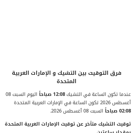
فرق التوقيت بين التشيك و الإمارات العربية
المتحدة
عندما تكون الساعة في التشيك
12:08 صباحاً
اليوم السبت 08
أغسطس 2026 تكون الساعة في الإمارات العربية المتحدة
02:08 صباحاً
السبت 08 أغسطس 2026.
توقيت التشيك متأخر عن توقيت الإمارات العربية المتحدة
بمقدار ساعتين