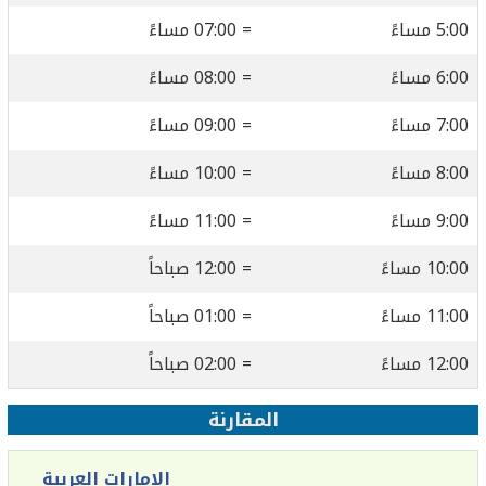
5:00 مساءً
= 07:00 مساءً
6:00 مساءً
= 08:00 مساءً
7:00 مساءً
= 09:00 مساءً
8:00 مساءً
= 10:00 مساءً
9:00 مساءً
= 11:00 مساءً
10:00 مساءً
= 12:00 صباحاً
11:00 مساءً
= 01:00 صباحاً
12:00 مساءً
= 02:00 صباحاً
المقارنة
الإمارات العربية