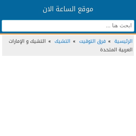
موقع الساعة الان
الرئيسية
فرق التوقيت
التشيك
التشيك و الإمارات
العربية المتحدة