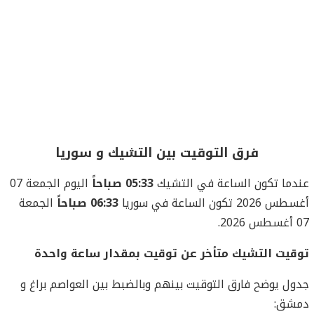
فرق التوقيت بين التشيك و سوريا
عندما تكون الساعة في التشيك
05:33 صباحاً
اليوم الجمعة 07
أغسطس 2026 تكون الساعة في سوريا
06:33 صباحاً
الجمعة
07 أغسطس 2026.
توقيت التشيك متأخر عن توقيت بمقدار ساعة واحدة
جدول يوضح فارق التوقيت بينهم وبالضبط بين العواصم براغ و
دمشق: