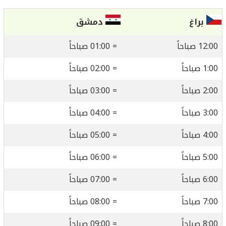
براغ
دمشق
12:00 صباحاً
= 01:00 صباحاً
1:00 صباحاً
= 02:00 صباحاً
2:00 صباحاً
= 03:00 صباحاً
3:00 صباحاً
= 04:00 صباحاً
4:00 صباحاً
= 05:00 صباحاً
5:00 صباحاً
= 06:00 صباحاً
6:00 صباحاً
= 07:00 صباحاً
7:00 صباحاً
= 08:00 صباحاً
8:00 صباحاً
= 09:00 صباحاً