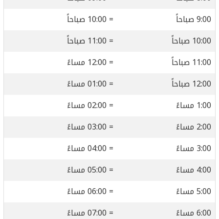
9:00 صباحاً
= 10:00 صباحاً
10:00 صباحاً
= 11:00 صباحاً
11:00 صباحاً
= 12:00 مساءً
12:00 صباحاً
= 01:00 مساءً
1:00 مساءً
= 02:00 مساءً
2:00 مساءً
= 03:00 مساءً
3:00 مساءً
= 04:00 مساءً
4:00 مساءً
= 05:00 مساءً
5:00 مساءً
= 06:00 مساءً
6:00 مساءً
= 07:00 مساءً