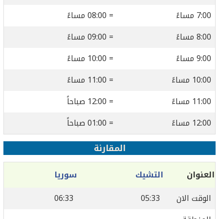
7:00 مساءً
= 08:00 مساءً
8:00 مساءً
= 09:00 مساءً
9:00 مساءً
= 10:00 مساءً
10:00 مساءً
= 11:00 مساءً
11:00 مساءً
= 12:00 صباحاً
12:00 مساءً
= 01:00 صباحاً
المقارنة
العنوان
التشيك
سوريا
الوقت الان
05:33
06:33