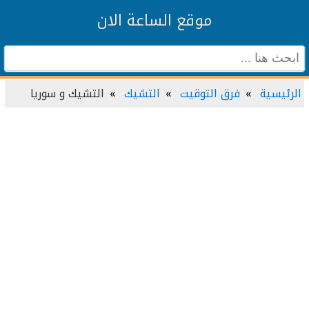
موقع الساعة الان
الرئيسية
فرق التوقيت
التشيك
التشيك و سوريا