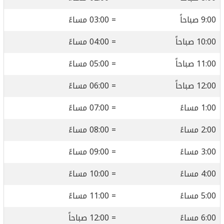
9:00 صباحاً
= 03:00 مساءً
10:00 صباحاً
= 04:00 مساءً
11:00 صباحاً
= 05:00 مساءً
12:00 صباحاً
= 06:00 مساءً
1:00 مساءً
= 07:00 مساءً
2:00 مساءً
= 08:00 مساءً
3:00 مساءً
= 09:00 مساءً
4:00 مساءً
= 10:00 مساءً
5:00 مساءً
= 11:00 مساءً
6:00 مساءً
= 12:00 صباحاً