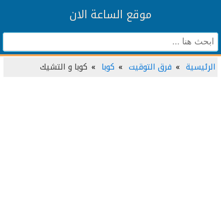
موقع الساعة الان
الرئيسية
فرق التوقيت
كوبا
كوبا و التشيك