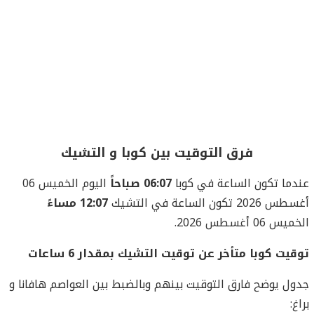
فرق التوقيت بين كوبا و التشيك
عندما تكون الساعة في كوبا
06:07 صباحاً
اليوم الخميس 06
أغسطس 2026 تكون الساعة في التشيك
12:07 مساءً
الخميس 06 أغسطس 2026.
توقيت كوبا متأخر عن توقيت التشيك بمقدار 6 ساعات
جدول يوضح فارق التوقيت بينهم وبالضبط بين العواصم هافانا و
براغ: