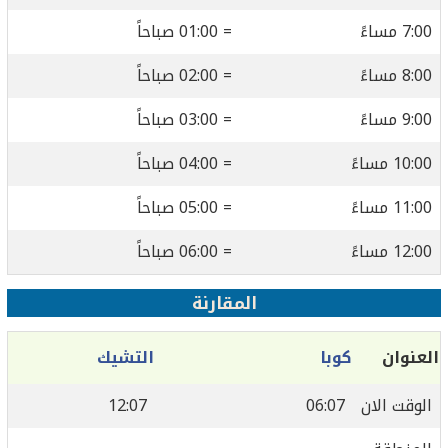
7:00 مساءً
= 01:00 صباحاً
8:00 مساءً
= 02:00 صباحاً
9:00 مساءً
= 03:00 صباحاً
10:00 مساءً
= 04:00 صباحاً
11:00 مساءً
= 05:00 صباحاً
12:00 مساءً
= 06:00 صباحاً
المقارنة
العنوان
كوبا
التشيك
الوقت الان
06:07
12:07