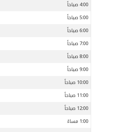
4:00 صباحاً
5:00 صباحاً
6:00 صباحاً
7:00 صباحاً
8:00 صباحاً
9:00 صباحاً
10:00 صباحاً
11:00 صباحاً
12:00 صباحاً
1:00 مساءً