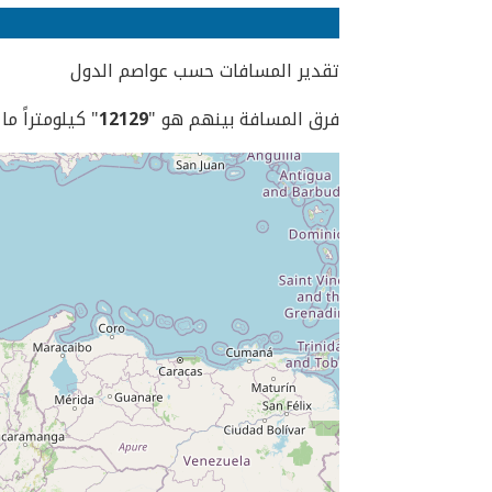
تقدير المسافات حسب عواصم الدول
فرق المسافة بينهم هو "
12129
" كيلومتراً ما