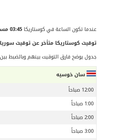
عندما تكون الساعة في كوستاريكا
03:45 مساءً
توقيت كوستاريكا متأخر عن توقيت سوريا بمقدار
جدول يوضح فارق التوقيت بينهم وبالضبط بين
سان خوسيه
12:00 صباحاً
1:00 صباحاً
2:00 صباحاً
3:00 صباحاً