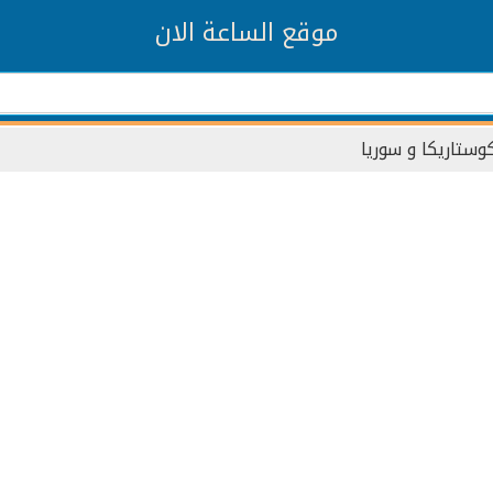
موقع الساعة الان
وستاريكا و سوريا