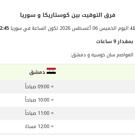
فرق التوقيت بين كوستاريكا و سوريا
اليوم الخميس 06 أغسطس 2026 تكون الساعة في سوريا
12:45 صبا
 9 ساعات
 العواصم سان خوسيه و دمشق:
دمشق
= 09:00 صباحاً
= 10:00 صباحاً
= 11:00 صباحاً
= 12:00 مساءً