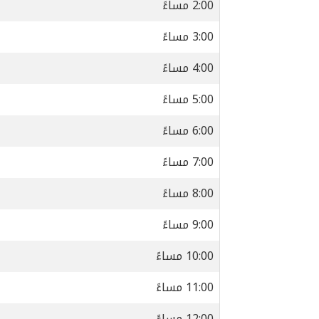
2:00 مساءً
3:00 مساءً
4:00 مساءً
5:00 مساءً
6:00 مساءً
7:00 مساءً
8:00 مساءً
9:00 مساءً
10:00 مساءً
11:00 مساءً
12:00 مساءً