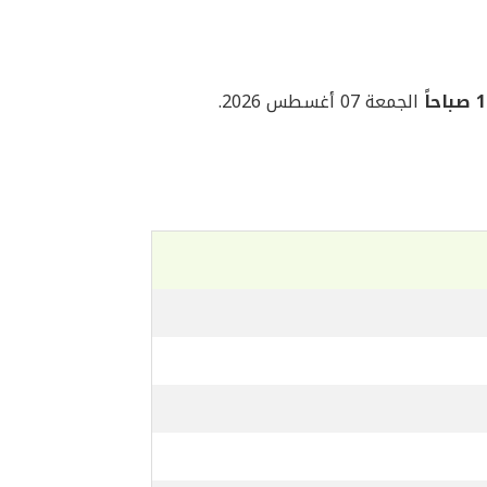
حاً
الجمعة 07 أغسطس 2026.