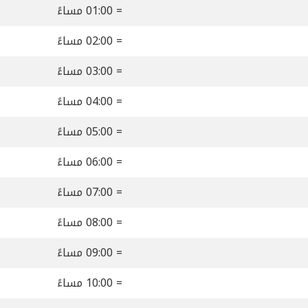
= 01:00 مساءً
= 02:00 مساءً
= 03:00 مساءً
= 04:00 مساءً
= 05:00 مساءً
= 06:00 مساءً
= 07:00 مساءً
= 08:00 مساءً
= 09:00 مساءً
= 10:00 مساءً