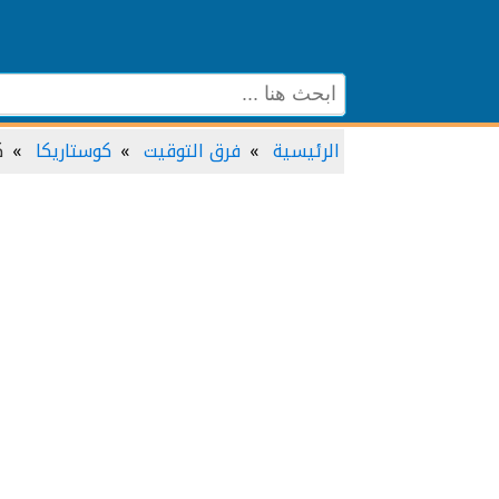
الرئيسية
فرق التوقيت
كوستاريكا
ك