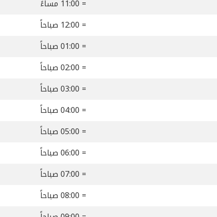
= 11:00 مساءً
= 12:00 صباحاً
= 01:00 صباحاً
= 02:00 صباحاً
= 03:00 صباحاً
= 04:00 صباحاً
= 05:00 صباحاً
= 06:00 صباحاً
= 07:00 صباحاً
= 08:00 صباحاً
= 09:00 صباحاً