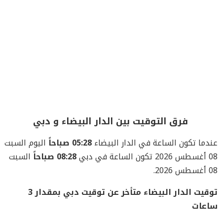
فرق التوقيت بين الدار البيضاء و دبي
عندما تكون الساعة في الدار البيضاء
05:28 صباحاً
اليوم السبت
08 أغسطس 2026 تكون الساعة في دبي
08:28 صباحاً
السبت
08 أغسطس 2026.
توقيت الدار البيضاء متأخر عن توقيت دبي بمقدار 3
ساعات