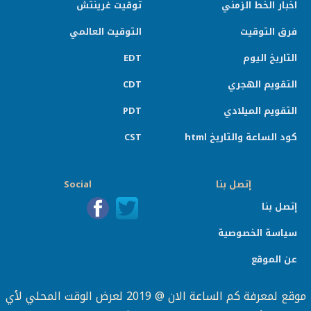
اخبار الخط الزمني
توقيت غرينتش
فرق التوقيت
التوقيت العالمي
التاريخ اليوم
EDT
التقويم الهجري
CDT
التقويم الميلادي
PDT
كود الساعة والتاريخ html
CST
إتصل بنا
Social
إتصل بنا
سياسة الخصوصية
عن الموقع
موقع لمعرفة كم الساعة الان @ 2019 لعرض الوقت المحلي لأي