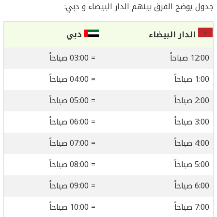
جدول يوضح الفرق بينهم الدار البيضاء و دبي:
دبي
الدار البيضاء
12:00 صباحاً
= 03:00 صباحاً
1:00 صباحاً
= 04:00 صباحاً
2:00 صباحاً
= 05:00 صباحاً
3:00 صباحاً
= 06:00 صباحاً
4:00 صباحاً
= 07:00 صباحاً
5:00 صباحاً
= 08:00 صباحاً
6:00 صباحاً
= 09:00 صباحاً
7:00 صباحاً
= 10:00 صباحاً