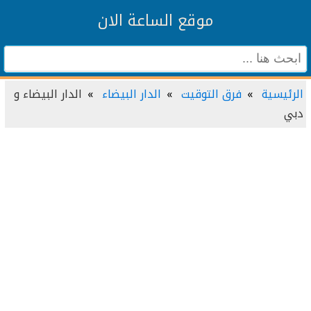
موقع الساعة الان
الرئيسية
فرق التوقيت
الدار البيضاء
الدار البيضاء و
دبي