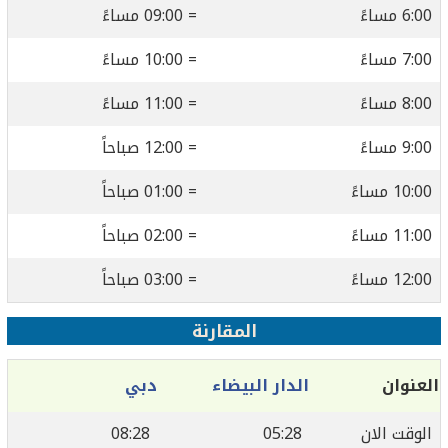
6:00 مساءً
= 09:00 مساءً
7:00 مساءً
= 10:00 مساءً
8:00 مساءً
= 11:00 مساءً
9:00 مساءً
= 12:00 صباحاً
10:00 مساءً
= 01:00 صباحاً
11:00 مساءً
= 02:00 صباحاً
12:00 مساءً
= 03:00 صباحاً
المقارنة
العنوان
الدار البيضاء
دبي
الوقت الان
05:28
08:28