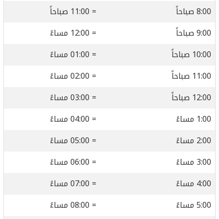
8:00 صباحاً
= 11:00 صباحاً
9:00 صباحاً
= 12:00 مساءً
10:00 صباحاً
= 01:00 مساءً
11:00 صباحاً
= 02:00 مساءً
12:00 صباحاً
= 03:00 مساءً
1:00 مساءً
= 04:00 مساءً
2:00 مساءً
= 05:00 مساءً
3:00 مساءً
= 06:00 مساءً
4:00 مساءً
= 07:00 مساءً
5:00 مساءً
= 08:00 مساءً