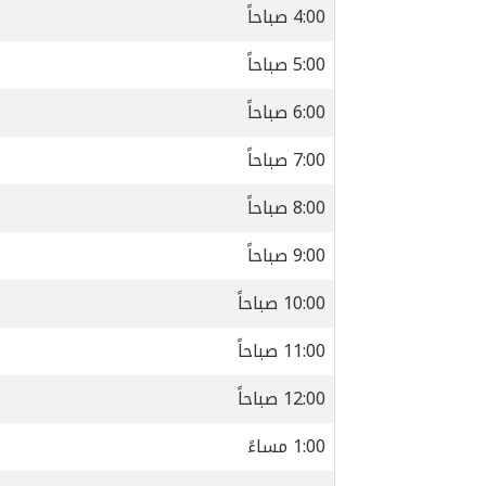
4:00 صباحاً
5:00 صباحاً
6:00 صباحاً
7:00 صباحاً
8:00 صباحاً
9:00 صباحاً
10:00 صباحاً
11:00 صباحاً
12:00 صباحاً
1:00 مساءً