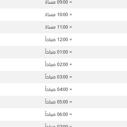
= 09:00 مساءً
= 10:00 مساءً
= 11:00 مساءً
= 12:00 صباحاً
= 01:00 صباحاً
= 02:00 صباحاً
= 03:00 صباحاً
= 04:00 صباحاً
= 05:00 صباحاً
= 06:00 صباحاً
= 07:00 صباحاً