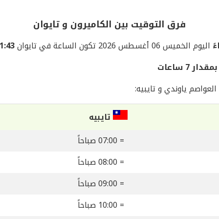
فرق التوقيت بين الكاميرون و تايوان
اليوم الخميس 06 أغسطس 2026 تكون الساعة في تايوان
01:43 صبا
 7 ساعات
لعواصم ياوندي و تايبيه:
تايبيه
= 07:00 صباحاً
= 08:00 صباحاً
= 09:00 صباحاً
= 10:00 صباحاً