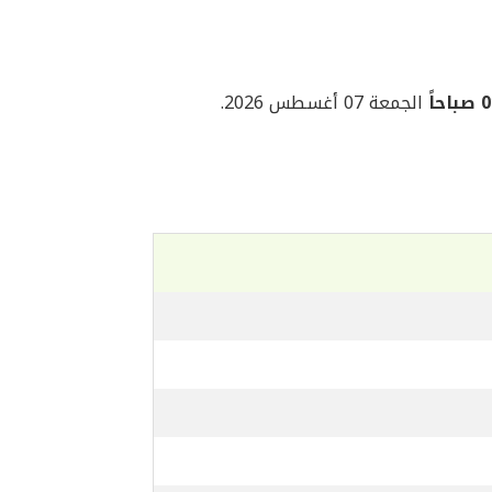
حاً
الجمعة 07 أغسطس 2026.