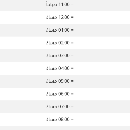
= 11:00 صباحاً
= 12:00 مساءً
= 01:00 مساءً
= 02:00 مساءً
= 03:00 مساءً
= 04:00 مساءً
= 05:00 مساءً
= 06:00 مساءً
= 07:00 مساءً
= 08:00 مساءً