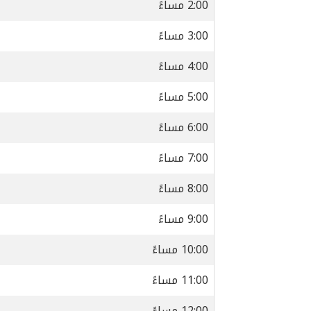
2:00 مساءً
3:00 مساءً
4:00 مساءً
5:00 مساءً
6:00 مساءً
7:00 مساءً
8:00 مساءً
9:00 مساءً
10:00 مساءً
11:00 مساءً
12:00 مساءً