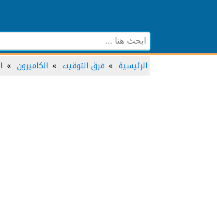
الرئيسية
فرق التوقيت
الكاميرون
ا