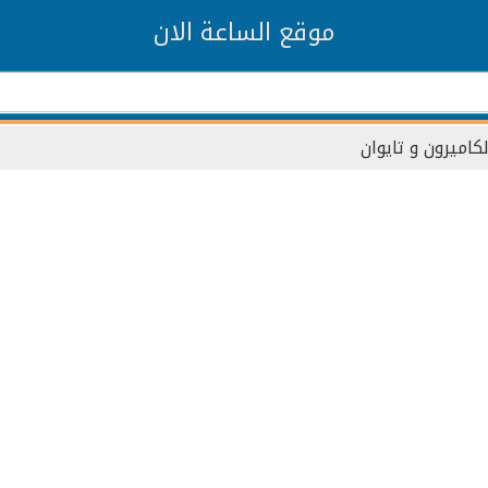
موقع الساعة الان
لكاميرون و تايوان