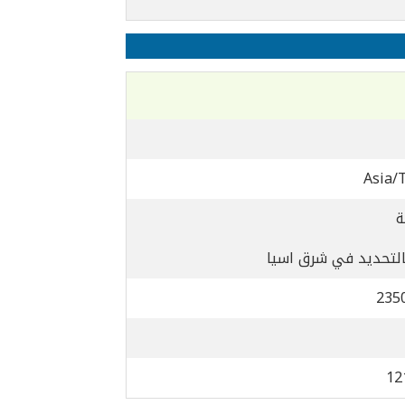
Asia/
التحديد في شرق اسيا
235
12