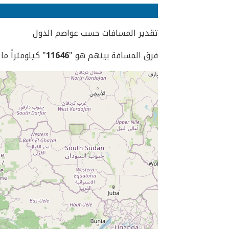
تقدير المسافات حسب عواصم الدول
فرق المسافة بينهم هو "
11646
" كيلومتراً ما