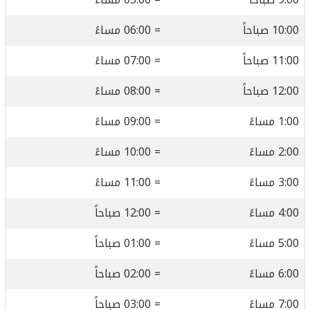
10:00 صباحاً
= 06:00 مساءً
11:00 صباحاً
= 07:00 مساءً
12:00 صباحاً
= 08:00 مساءً
1:00 مساءً
= 09:00 مساءً
2:00 مساءً
= 10:00 مساءً
3:00 مساءً
= 11:00 مساءً
4:00 مساءً
= 12:00 صباحاً
5:00 مساءً
= 01:00 صباحاً
6:00 مساءً
= 02:00 صباحاً
7:00 مساءً
= 03:00 صباحاً