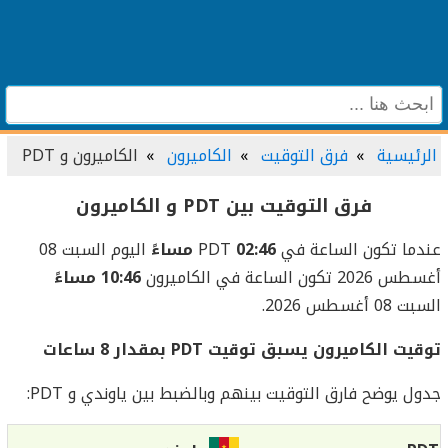
الرئيسية
فرق التوقيت
الكاميرون
الكاميرون و PDT
فرق التوقيت بين PDT و الكاميرون
عندما تكون الساعة في PDT
02:46 مساءً
اليوم السبت 08
أغسطس 2026 تكون الساعة في الكاميرون
10:46 مساءً
السبت 08 أغسطس 2026.
توقيت الكاميرون يسبق توقيت PDT بمقدار 8 ساعات
جدول يوضح فارق التوقيت بينهم وبالضبط بين ياوندي و PDT: