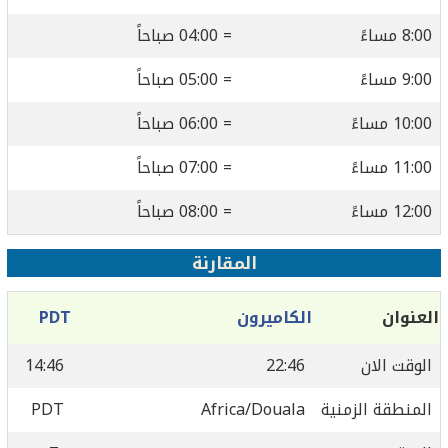
8:00 مساءً
= 04:00 صباحاً
9:00 مساءً
= 05:00 صباحاً
10:00 مساءً
= 06:00 صباحاً
11:00 مساءً
= 07:00 صباحاً
12:00 مساءً
= 08:00 صباحاً
المقارنة
العنوان
الكاميرون
PDT
الوقت الان
22:46
14:46
المنطقة الزمنية
Africa/Douala
PDT