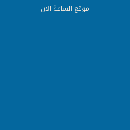
موقع الساعة الان