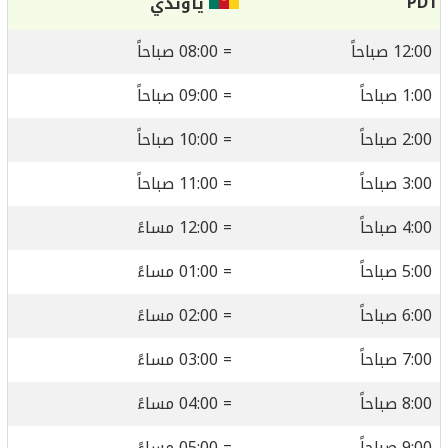
PDT
ياوندي
12:00 صباحاً
= 08:00 صباحاً
1:00 صباحاً
= 09:00 صباحاً
2:00 صباحاً
= 10:00 صباحاً
3:00 صباحاً
= 11:00 صباحاً
4:00 صباحاً
= 12:00 مساءً
5:00 صباحاً
= 01:00 مساءً
6:00 صباحاً
= 02:00 مساءً
7:00 صباحاً
= 03:00 مساءً
8:00 صباحاً
= 04:00 مساءً
9:00 صباحاً
= 05:00 مساءً