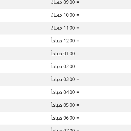
= 09:00 مساءً
= 10:00 مساءً
= 11:00 مساءً
= 12:00 صباحاً
= 01:00 صباحاً
= 02:00 صباحاً
= 03:00 صباحاً
= 04:00 صباحاً
= 05:00 صباحاً
= 06:00 صباحاً
= 07:00 صباحاً