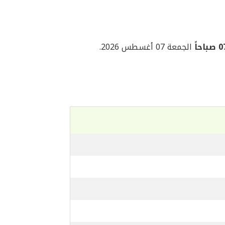
حاً
الجمعة 07 أغسطس 2026.