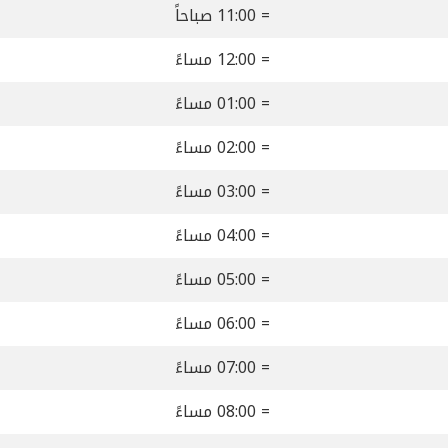
= 11:00 صباحاً
= 12:00 مساءً
= 01:00 مساءً
= 02:00 مساءً
= 03:00 مساءً
= 04:00 مساءً
= 05:00 مساءً
= 06:00 مساءً
= 07:00 مساءً
= 08:00 مساءً