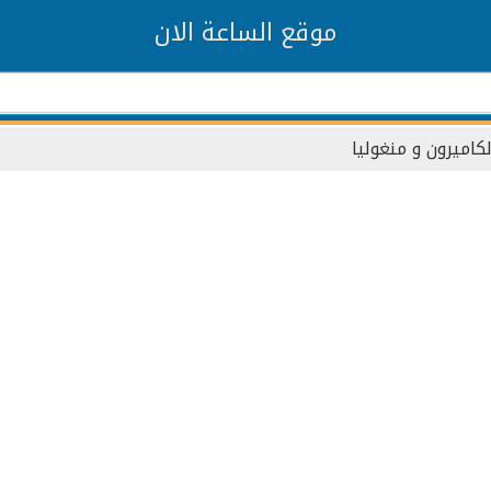
موقع الساعة الان
لكاميرون و منغوليا