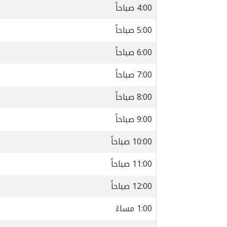
4:00 صباحاً
5:00 صباحاً
6:00 صباحاً
7:00 صباحاً
8:00 صباحاً
9:00 صباحاً
10:00 صباحاً
11:00 صباحاً
12:00 صباحاً
1:00 مساءً