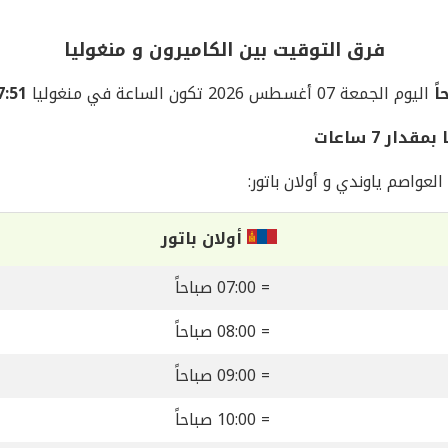
فرق التوقيت بين الكاميرون و منغوليا
اليوم الجمعة 07 أغسطس 2026 تكون الساعة في منغوليا
07:51 صبا
ر 7 ساعات
عواصم ياوندي و أولان باتور:
أولان باتور
= 07:00 صباحاً
= 08:00 صباحاً
= 09:00 صباحاً
= 10:00 صباحاً