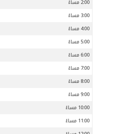
2:00 مساءً
3:00 مساءً
4:00 مساءً
5:00 مساءً
6:00 مساءً
7:00 مساءً
8:00 مساءً
9:00 مساءً
10:00 مساءً
11:00 مساءً
12:00 مساءً