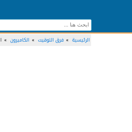
الرئيسية
فرق التوقيت
الكاميرون
ا