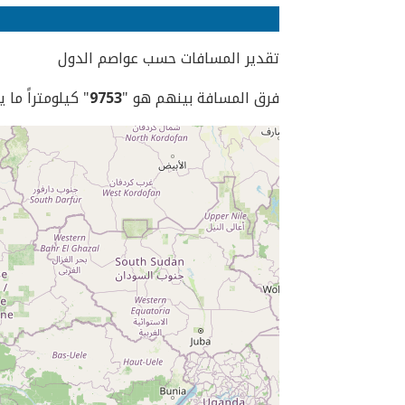
تقدير المسافات حسب عواصم الدول
فرق المسافة بينهم هو "
9753
" كيلومتراً ما 