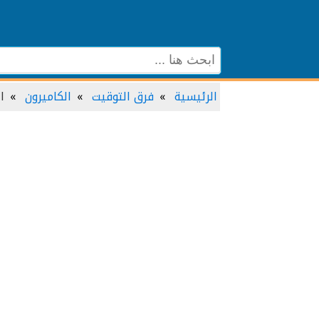
الرئيسية
فرق التوقيت
الكاميرون
ا