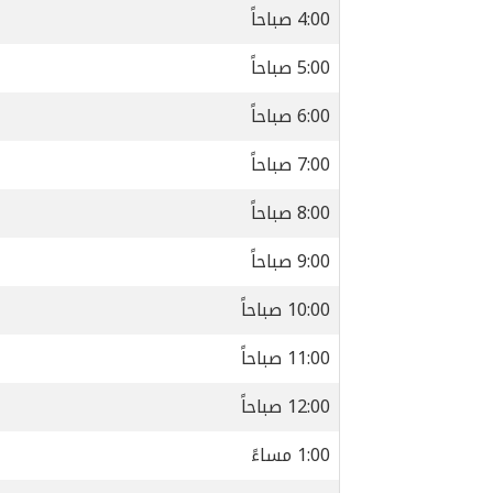
4:00 صباحاً
5:00 صباحاً
6:00 صباحاً
7:00 صباحاً
8:00 صباحاً
9:00 صباحاً
10:00 صباحاً
11:00 صباحاً
12:00 صباحاً
1:00 مساءً