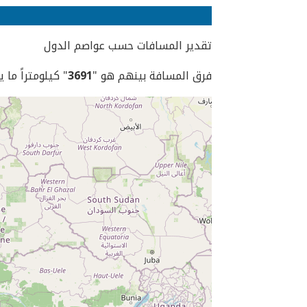
تقدير المسافات حسب عواصم الدول
فرق المسافة بينهم هو "
3691
" كيلومتراً ما 