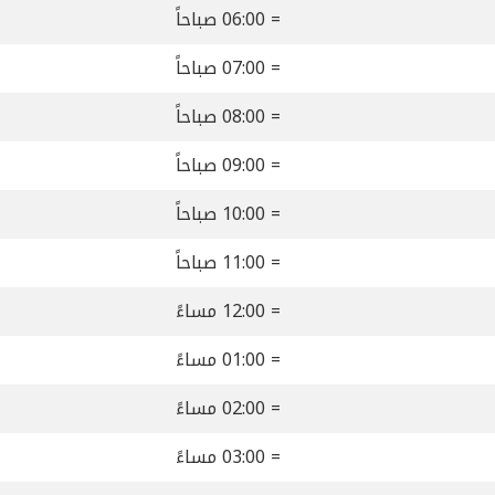
= 06:00 صباحاً
= 07:00 صباحاً
= 08:00 صباحاً
= 09:00 صباحاً
= 10:00 صباحاً
= 11:00 صباحاً
= 12:00 مساءً
= 01:00 مساءً
= 02:00 مساءً
= 03:00 مساءً