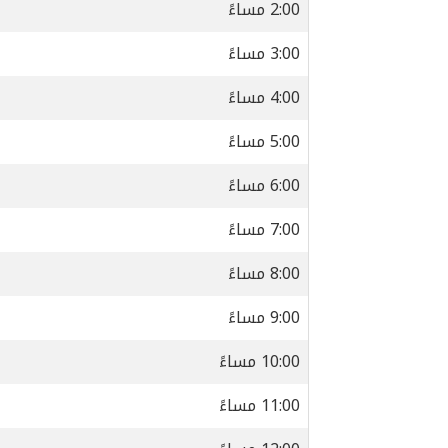
2:00 مساءً
3:00 مساءً
4:00 مساءً
5:00 مساءً
6:00 مساءً
7:00 مساءً
8:00 مساءً
9:00 مساءً
10:00 مساءً
11:00 مساءً