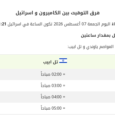
فرق التوقيت بين الكاميرون و اسرائيل
اليوم الجمعة 07 أغسطس 2026 تكون الساعة في اسرائيل
11:21 م
ل بمقدار ساعتين
لعواصم ياوندي و تل ابيب:
تل ابيب
= 02:00 صباحاً
= 03:00 صباحاً
= 04:00 صباحاً
= 05:00 صباحاً