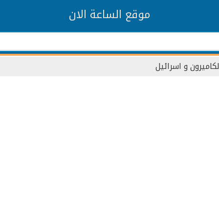
موقع الساعة الان
لكاميرون و اسرائيل