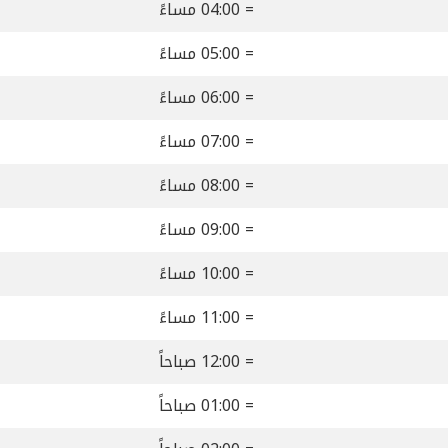
= 04:00 مساءً
= 05:00 مساءً
= 06:00 مساءً
= 07:00 مساءً
= 08:00 مساءً
= 09:00 مساءً
= 10:00 مساءً
= 11:00 مساءً
= 12:00 صباحاً
= 01:00 صباحاً