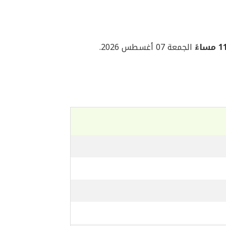
ساءً
الجمعة 07 أغسطس 2026.