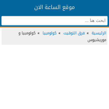
موقع الساعة الان
الرئيسية
فرق التوقيت
كولومبيا
كولومبيا و
موريشيوس