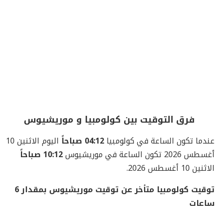
فرق التوقيت بين كولومبيا و موريشيوس
عندما تكون الساعة في كولومبيا
04:12 صباحاً
اليوم الاثنين 10
أغسطس 2026 تكون الساعة في موريشيوس
10:12 صباحاً
الاثنين 10 أغسطس 2026.
توقيت كولومبيا متأخر عن توقيت موريشيوس بمقدار 6
ساعات