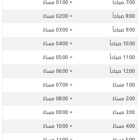
7:00 صباحاً
= 01:00 مساءً
8:00 صباحاً
= 02:00 مساءً
9:00 صباحاً
= 03:00 مساءً
10:00 صباحاً
= 04:00 مساءً
11:00 صباحاً
= 05:00 مساءً
12:00 صباحاً
= 06:00 مساءً
1:00 مساءً
= 07:00 مساءً
2:00 مساءً
= 08:00 مساءً
3:00 مساءً
= 09:00 مساءً
4:00 مساءً
= 10:00 مساءً
5:00 مساءً
= 11:00 مساءً