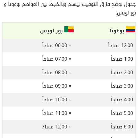
جدول يوضح فارق التوقيت بينهم وبالضبط بين العواصم بوغوتا و
بور لويس:
بوغوتا
بور لويس
12:00 صباحاً
= 06:00 صباحاً
1:00 صباحاً
= 07:00 صباحاً
2:00 صباحاً
= 08:00 صباحاً
3:00 صباحاً
= 09:00 صباحاً
4:00 صباحاً
= 10:00 صباحاً
5:00 صباحاً
= 11:00 صباحاً
6:00 صباحاً
= 12:00 مساءً