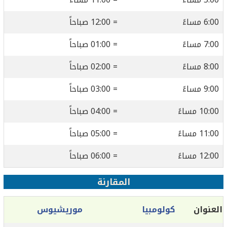
6:00 مساءً
= 12:00 صباحاً
7:00 مساءً
= 01:00 صباحاً
8:00 مساءً
= 02:00 صباحاً
9:00 مساءً
= 03:00 صباحاً
10:00 مساءً
= 04:00 صباحاً
11:00 مساءً
= 05:00 صباحاً
12:00 مساءً
= 06:00 صباحاً
المقارنة
العنوان
كولومبيا
موريشيوس