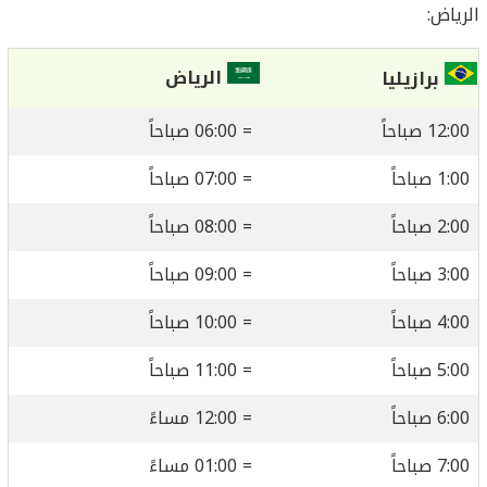
الرياض:
الرياض
برازيليا
12:00 صباحاً
= 06:00 صباحاً
1:00 صباحاً
= 07:00 صباحاً
2:00 صباحاً
= 08:00 صباحاً
3:00 صباحاً
= 09:00 صباحاً
4:00 صباحاً
= 10:00 صباحاً
5:00 صباحاً
= 11:00 صباحاً
6:00 صباحاً
= 12:00 مساءً
7:00 صباحاً
= 01:00 مساءً