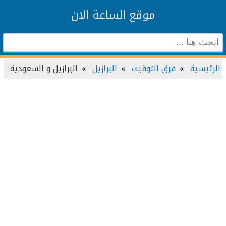
موقع الساعة الان
الرئيسية
فرق التوقيت
البرازيل
البرازيل و السعودية