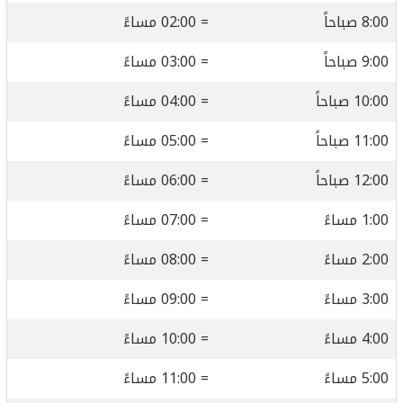
8:00 صباحاً
= 02:00 مساءً
9:00 صباحاً
= 03:00 مساءً
10:00 صباحاً
= 04:00 مساءً
11:00 صباحاً
= 05:00 مساءً
12:00 صباحاً
= 06:00 مساءً
1:00 مساءً
= 07:00 مساءً
2:00 مساءً
= 08:00 مساءً
3:00 مساءً
= 09:00 مساءً
4:00 مساءً
= 10:00 مساءً
5:00 مساءً
= 11:00 مساءً