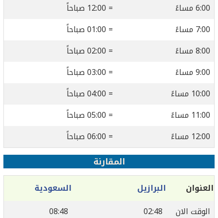
6:00 مساءً
= 12:00 صباحاً
7:00 مساءً
= 01:00 صباحاً
8:00 مساءً
= 02:00 صباحاً
9:00 مساءً
= 03:00 صباحاً
10:00 مساءً
= 04:00 صباحاً
11:00 مساءً
= 05:00 صباحاً
12:00 مساءً
= 06:00 صباحاً
المقارنة
العنوان
البرازيل
السعودية
الوقت الان
02:48
08:48