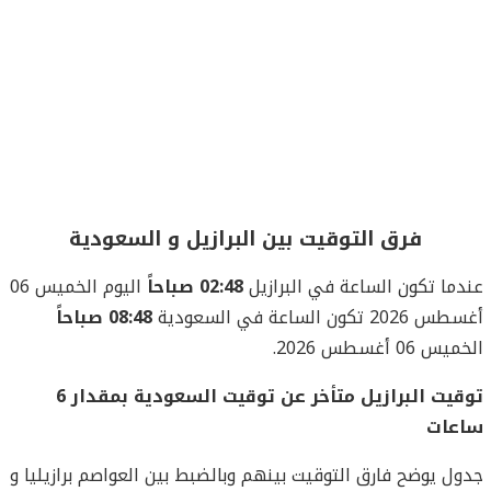
فرق التوقيت بين البرازيل و السعودية
عندما تكون الساعة في البرازيل
02:48 صباحاً
اليوم الخميس 06
أغسطس 2026 تكون الساعة في السعودية
08:48 صباحاً
الخميس 06 أغسطس 2026.
توقيت البرازيل متأخر عن توقيت السعودية بمقدار 6
ساعات
جدول يوضح فارق التوقيت بينهم وبالضبط بين العواصم برازيليا و