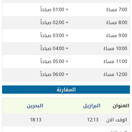
7:00 مساءً
= 01:00 صباحاً
8:00 مساءً
= 02:00 صباحاً
9:00 مساءً
= 03:00 صباحاً
10:00 مساءً
= 04:00 صباحاً
11:00 مساءً
= 05:00 صباحاً
12:00 مساءً
= 06:00 صباحاً
المقارنة
العنوان
البرازيل
البحرين
الوقت الان
12:13
18:13