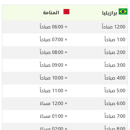
المنامة
برازيليا
12:00 صباحاً
= 06:00 صباحاً
1:00 صباحاً
= 07:00 صباحاً
2:00 صباحاً
= 08:00 صباحاً
3:00 صباحاً
= 09:00 صباحاً
4:00 صباحاً
= 10:00 صباحاً
5:00 صباحاً
= 11:00 صباحاً
6:00 صباحاً
= 12:00 مساءً
7:00 صباحاً
= 01:00 مساءً
8:00 صباحاً
= 02:00 مساءً