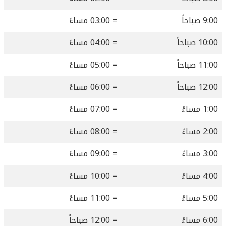
9:00 صباحاً
= 03:00 مساءً
10:00 صباحاً
= 04:00 مساءً
11:00 صباحاً
= 05:00 مساءً
12:00 صباحاً
= 06:00 مساءً
1:00 مساءً
= 07:00 مساءً
2:00 مساءً
= 08:00 مساءً
3:00 مساءً
= 09:00 مساءً
4:00 مساءً
= 10:00 مساءً
5:00 مساءً
= 11:00 مساءً
6:00 مساءً
= 12:00 صباحاً