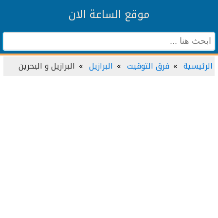
موقع الساعة الان
الرئيسية
فرق التوقيت
البرازيل
البرازيل و البحرين