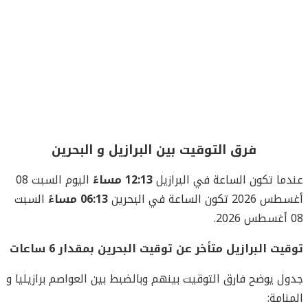
فرق التوقيت بين البرازيل و البحرين
عندما تكون الساعة في البرازيل
12:13 مساءً
اليوم السبت 08
أغسطس 2026 تكون الساعة في البحرين
06:13 مساءً
السبت
08 أغسطس 2026.
توقيت البرازيل متأخر عن توقيت البحرين بمقدار 6 ساعات
جدول يوضح فارق التوقيت بينهم وبالضبط بين العواصم برازيليا و
المنامة: