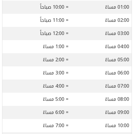
01:00 مساءً
= 10:00 صباحاً
02:00 مساءً
= 11:00 صباحاً
03:00 مساءً
= 12:00 صباحاً
04:00 مساءً
= 1:00 مساءً
05:00 مساءً
= 2:00 مساءً
06:00 مساءً
= 3:00 مساءً
07:00 مساءً
= 4:00 مساءً
08:00 مساءً
= 5:00 مساءً
09:00 مساءً
= 6:00 مساءً
10:00 مساءً
= 7:00 مساءً