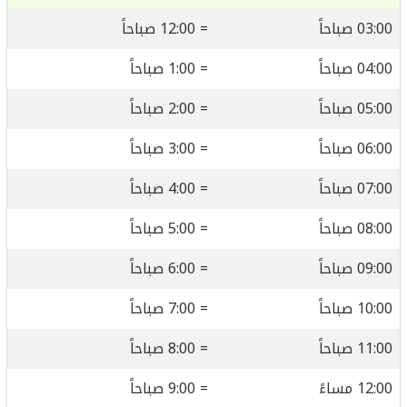
03:00 صباحاً
= 12:00 صباحاً
04:00 صباحاً
= 1:00 صباحاً
05:00 صباحاً
= 2:00 صباحاً
06:00 صباحاً
= 3:00 صباحاً
07:00 صباحاً
= 4:00 صباحاً
08:00 صباحاً
= 5:00 صباحاً
09:00 صباحاً
= 6:00 صباحاً
10:00 صباحاً
= 7:00 صباحاً
11:00 صباحاً
= 8:00 صباحاً
12:00 مساءً
= 9:00 صباحاً