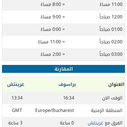
11:00 مساءً
= 8:00 مساءً
12:00 صباحاً
= 9:00 مساءً
01:00 صباحاً
= 0:00 مساءً
02:00 صباحاً
= 11:00 مساءً
03:00 صباحاً
= 2:00 مساءً
المقارنة
العنوان
براسوف
غرينتش
الوقت الان
16:34
13:34
المنطقة الزمنية
Europe/Bucharest
GMT
الفرق مع
غرينتش
0 ساعة
3 ساعة