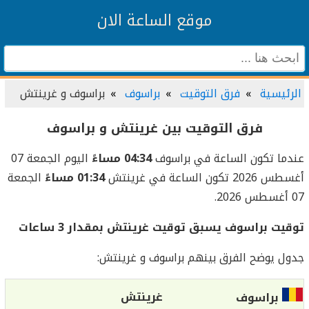
موقع الساعة الان
الرئيسية
فرق التوقيت
براسوف
براسوف و غرينتش
فرق التوقيت بين غرينتش و براسوف
عندما تكون الساعة في براسوف
04:34 مساءً
اليوم الجمعة 07
أغسطس 2026 تكون الساعة في غرينتش
01:34 مساءً
الجمعة
07 أغسطس 2026.
توقيت براسوف يسبق توقيت غرينتش بمقدار 3 ساعات
جدول يوضح الفرق بينهم براسوف و غرينتش:
غرينتش
براسوف