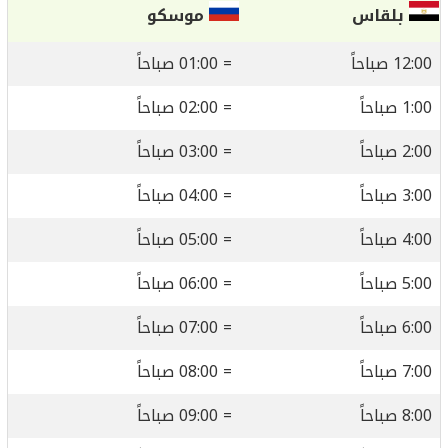
بلقاس
موسكو
12:00 صباحاً
= 01:00 صباحاً
1:00 صباحاً
= 02:00 صباحاً
2:00 صباحاً
= 03:00 صباحاً
3:00 صباحاً
= 04:00 صباحاً
4:00 صباحاً
= 05:00 صباحاً
5:00 صباحاً
= 06:00 صباحاً
6:00 صباحاً
= 07:00 صباحاً
7:00 صباحاً
= 08:00 صباحاً
8:00 صباحاً
= 09:00 صباحاً