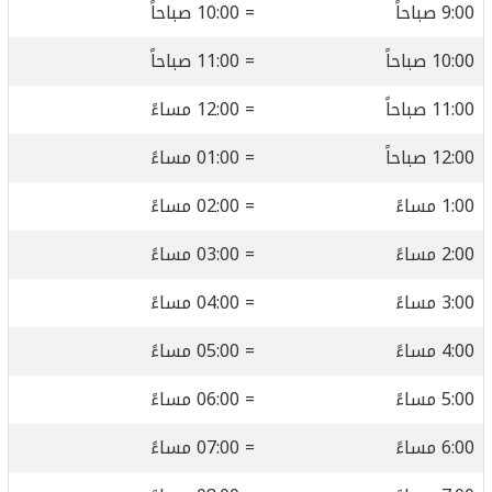
9:00 صباحاً
= 10:00 صباحاً
10:00 صباحاً
= 11:00 صباحاً
11:00 صباحاً
= 12:00 مساءً
12:00 صباحاً
= 01:00 مساءً
1:00 مساءً
= 02:00 مساءً
2:00 مساءً
= 03:00 مساءً
3:00 مساءً
= 04:00 مساءً
4:00 مساءً
= 05:00 مساءً
5:00 مساءً
= 06:00 مساءً
6:00 مساءً
= 07:00 مساءً