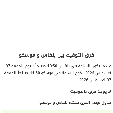
فرق التوقيت بين بلقاس و موسكو
عندما تكون الساعة في بلقاس
10:50 صباحاً
اليوم الجمعة 07
أغسطس 2026 تكون الساعة في موسكو
11:50 صباحاً
الجمعة
07 أغسطس 2026.
لا يوجد فرق بالتوقيت
جدول يوضح الفرق بينهم بلقاس و موسكو: