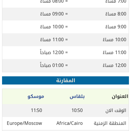
7:00 مساءً
= 08:00 مساءً
8:00 مساءً
= 09:00 مساءً
9:00 مساءً
= 10:00 مساءً
10:00 مساءً
= 11:00 مساءً
11:00 مساءً
= 12:00 صباحاً
12:00 مساءً
= 01:00 صباحاً
المقارنة
العنوان
بلقاس
موسكو
الوقت الان
10:50
11:50
المنطقة الزمنية
Africa/Cairo
Europe/Moscow