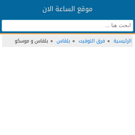
موقع الساعة الان
الرئيسية
فرق التوقيت
بلقاس
بلقاس و موسكو