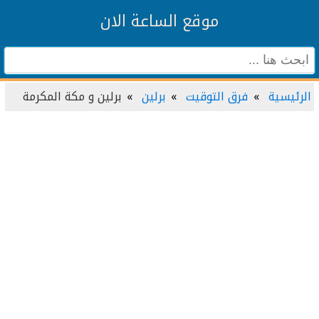
موقع الساعة الان
الرئيسية
فرق التوقيت
برلين
برلين و مكة المكرمة