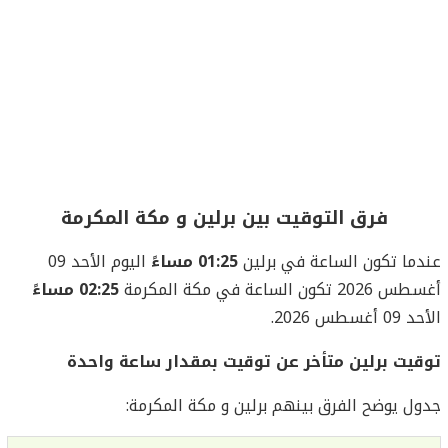
فرق التوقيت بين برلين و مكة المكرمة
عندما تكون الساعة في برلين
01:25 مساءً
اليوم الأحد 09
أغسطس 2026 تكون الساعة في مكة المكرمة
02:25 مساءً
الأحد 09 أغسطس 2026.
توقيت برلين متأخر عن توقيت بمقدار ساعة واحدة
جدول يوضح الفرق بينهم برلين و مكة المكرمة: