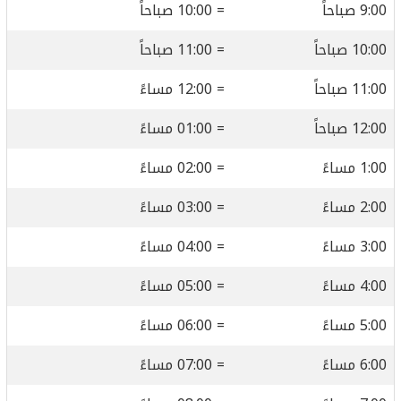
9:00 صباحاً
= 10:00 صباحاً
10:00 صباحاً
= 11:00 صباحاً
11:00 صباحاً
= 12:00 مساءً
12:00 صباحاً
= 01:00 مساءً
1:00 مساءً
= 02:00 مساءً
2:00 مساءً
= 03:00 مساءً
3:00 مساءً
= 04:00 مساءً
4:00 مساءً
= 05:00 مساءً
5:00 مساءً
= 06:00 مساءً
6:00 مساءً
= 07:00 مساءً