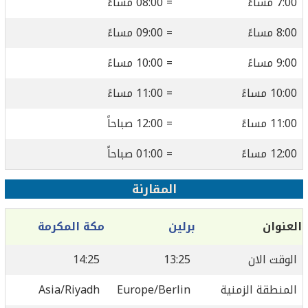
7:00 مساءً
= 08:00 مساءً
8:00 مساءً
= 09:00 مساءً
9:00 مساءً
= 10:00 مساءً
10:00 مساءً
= 11:00 مساءً
11:00 مساءً
= 12:00 صباحاً
12:00 مساءً
= 01:00 صباحاً
المقارنة
العنوان
برلين
مكة المكرمة
الوقت الان
13:25
14:25
المنطقة الزمنية
Europe/Berlin
Asia/Riyadh