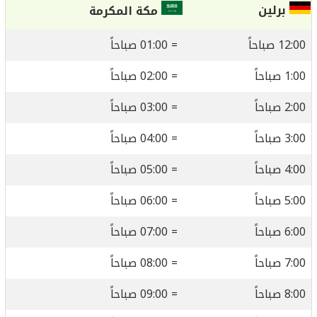
برلين
مكة المكرمة
12:00 صباحاً
= 01:00 صباحاً
1:00 صباحاً
= 02:00 صباحاً
2:00 صباحاً
= 03:00 صباحاً
3:00 صباحاً
= 04:00 صباحاً
4:00 صباحاً
= 05:00 صباحاً
5:00 صباحاً
= 06:00 صباحاً
6:00 صباحاً
= 07:00 صباحاً
7:00 صباحاً
= 08:00 صباحاً
8:00 صباحاً
= 09:00 صباحاً