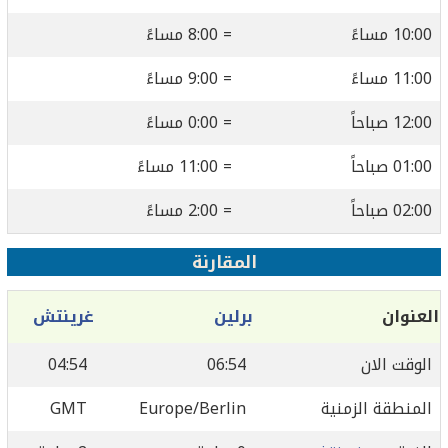
10:00 مساءً
= 8:00 مساءً
11:00 مساءً
= 9:00 مساءً
12:00 صباحاً
= 0:00 مساءً
01:00 صباحاً
= 11:00 مساءً
02:00 صباحاً
= 2:00 مساءً
المقارنة
العنوان
برلين
غرينتش
الوقت الان
06:54
04:54
المنطقة الزمنية
Europe/Berlin
GMT