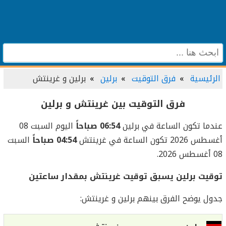
الرئيسية
فرق التوقيت
برلين
برلين و غرينتش
فرق التوقيت بين غرينتش و برلين
عندما تكون الساعة في برلين
06:54 صباحاً
اليوم السبت 08
أغسطس 2026 تكون الساعة في غرينتش
04:54 صباحاً
السبت
08 أغسطس 2026.
توقيت برلين يسبق توقيت غرينتش بمقدار ساعتين
جدول يوضح الفرق بينهم برلين و غرينتش: