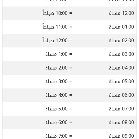
12:00 مساءً
= 10:00 صباحاً
01:00 مساءً
= 11:00 صباحاً
02:00 مساءً
= 12:00 صباحاً
03:00 مساءً
= 1:00 مساءً
04:00 مساءً
= 2:00 مساءً
05:00 مساءً
= 3:00 مساءً
06:00 مساءً
= 4:00 مساءً
07:00 مساءً
= 5:00 مساءً
08:00 مساءً
= 6:00 مساءً
09:00 مساءً
= 7:00 مساءً