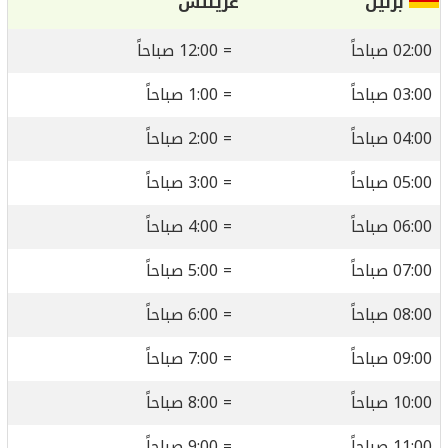
برلين
غرينتش
02:00 صباحاً
= 12:00 صباحاً
03:00 صباحاً
= 1:00 صباحاً
04:00 صباحاً
= 2:00 صباحاً
05:00 صباحاً
= 3:00 صباحاً
06:00 صباحاً
= 4:00 صباحاً
07:00 صباحاً
= 5:00 صباحاً
08:00 صباحاً
= 6:00 صباحاً
09:00 صباحاً
= 7:00 صباحاً
10:00 صباحاً
= 8:00 صباحاً
11:00 صباحاً
= 9:00 صباحاً