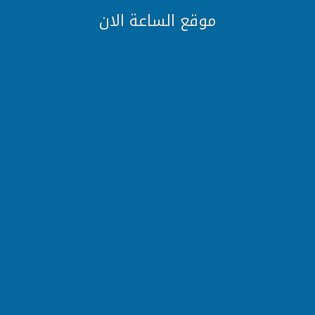
موقع الساعة الان