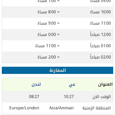
09:00 مساءً
= 7:00 مساءً
10:00 مساءً
= 8:00 مساءً
11:00 مساءً
= 9:00 مساءً
12:00 صباحاً
= 0:00 مساءً
01:00 صباحاً
= 11:00 مساءً
02:00 صباحاً
= 2:00 مساءً
المقارنة
العنوان
عي
لندن
الوقت الان
10:27
08:27
المنطقة الزمنية
Asia/Amman
Europe/London