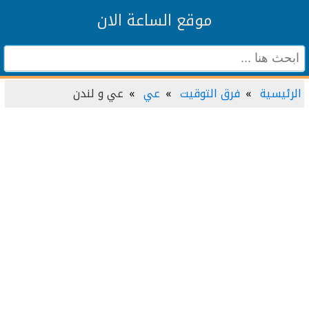
موقع الساعة الان
الرئيسية
فرق التوقيت
عي
عي و لندن