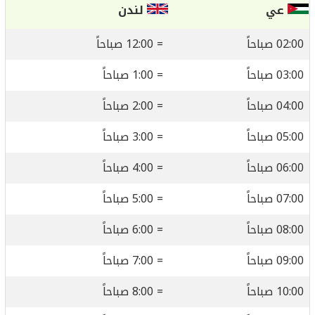
عي
لندن
02:00 صباحاً
= 12:00 صباحاً
03:00 صباحاً
= 1:00 صباحاً
04:00 صباحاً
= 2:00 صباحاً
05:00 صباحاً
= 3:00 صباحاً
06:00 صباحاً
= 4:00 صباحاً
07:00 صباحاً
= 5:00 صباحاً
08:00 صباحاً
= 6:00 صباحاً
09:00 صباحاً
= 7:00 صباحاً
10:00 صباحاً
= 8:00 صباحاً