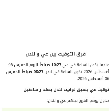
فرق التوقيت بين عي و لندن
عندما تكون الساعة في عي
10:27 صباحاً
اليوم الخميس 06
أغسطس 2026 تكون الساعة في لندن
08:27 صباحاً
الخميس
06 أغسطس 2026.
توقيت عي يسبق توقيت لندن بمقدار ساعتين
جدول يوضح الفرق بينهم عي و لندن: