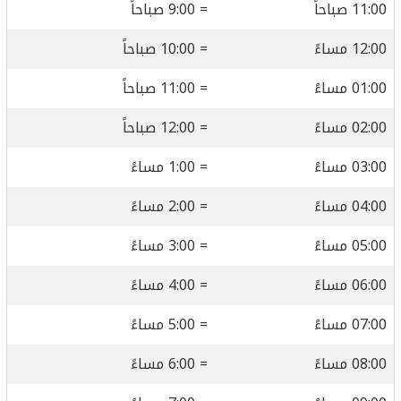
11:00 صباحاً
= 9:00 صباحاً
12:00 مساءً
= 10:00 صباحاً
01:00 مساءً
= 11:00 صباحاً
02:00 مساءً
= 12:00 صباحاً
03:00 مساءً
= 1:00 مساءً
04:00 مساءً
= 2:00 مساءً
05:00 مساءً
= 3:00 مساءً
06:00 مساءً
= 4:00 مساءً
07:00 مساءً
= 5:00 مساءً
08:00 مساءً
= 6:00 مساءً