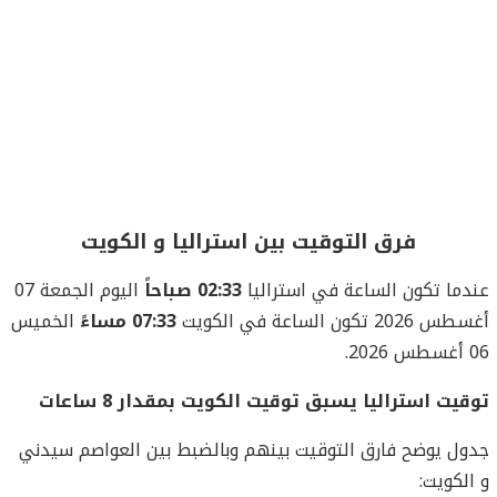
فرق التوقيت بين استراليا و الكويت
عندما تكون الساعة في استراليا
02:33 صباحاً
اليوم الجمعة 07
أغسطس 2026 تكون الساعة في الكويت
07:33 مساءً
الخميس
06 أغسطس 2026.
توقيت استراليا يسبق توقيت الكويت بمقدار 8 ساعات
جدول يوضح فارق التوقيت بينهم وبالضبط بين العواصم سيدني
و الكويت: