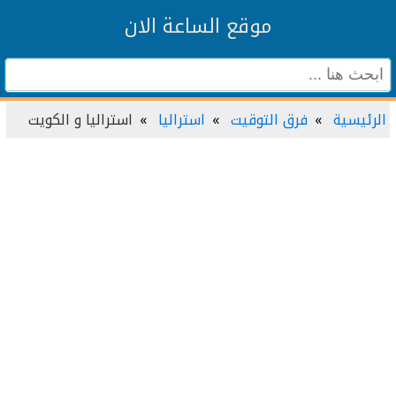
موقع الساعة الان
الرئيسية
فرق التوقيت
استراليا
استراليا و الكويت