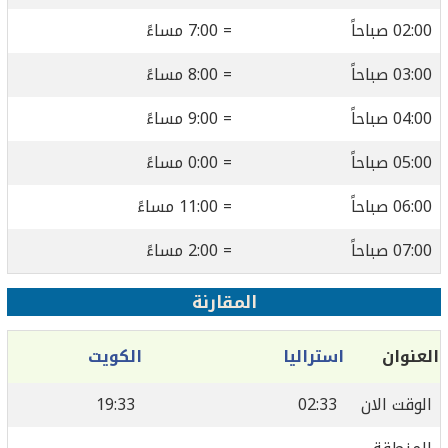
02:00 صباحاً
= 7:00 مساءً
03:00 صباحاً
= 8:00 مساءً
04:00 صباحاً
= 9:00 مساءً
05:00 صباحاً
= 0:00 مساءً
06:00 صباحاً
= 11:00 مساءً
07:00 صباحاً
= 2:00 مساءً
المقارنة
العنوان
استراليا
الكويت
الوقت الان
02:33
19:33