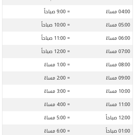
04:00 مساءً
= 9:00 صباحاً
05:00 مساءً
= 10:00 صباحاً
06:00 مساءً
= 11:00 صباحاً
07:00 مساءً
= 12:00 صباحاً
08:00 مساءً
= 1:00 مساءً
09:00 مساءً
= 2:00 مساءً
10:00 مساءً
= 3:00 مساءً
11:00 مساءً
= 4:00 مساءً
12:00 صباحاً
= 5:00 مساءً
01:00 صباحاً
= 6:00 مساءً