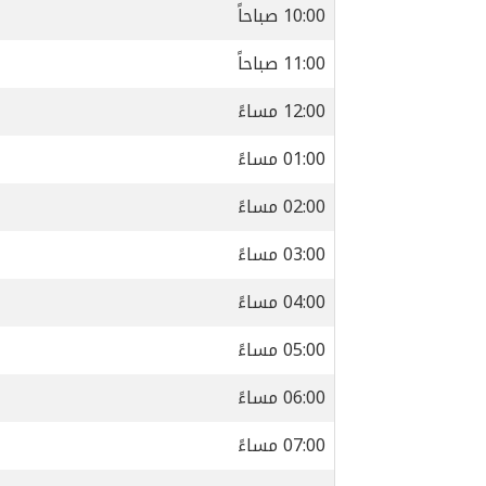
10:00 صباحاً
11:00 صباحاً
12:00 مساءً
01:00 مساءً
02:00 مساءً
03:00 مساءً
04:00 مساءً
05:00 مساءً
06:00 مساءً
07:00 مساءً