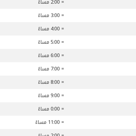
= 2:00 مساءً
= 3:00 مساءً
= 4:00 مساءً
= 5:00 مساءً
= 6:00 مساءً
= 7:00 مساءً
= 8:00 مساءً
= 9:00 مساءً
= 0:00 مساءً
= 11:00 مساءً
= 2:00 مساءً