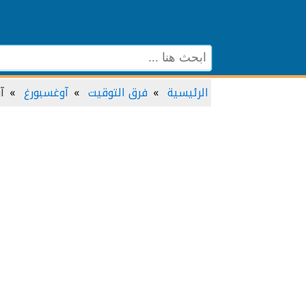
الرئيسية
فرق التوقيت
آوغسبورغ
آ