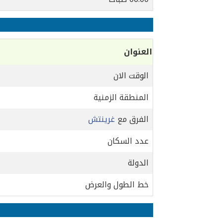
العنوان
الوقت الان
المنطقة الزمنية
الفرق مع
غرينتش
عدد السكان
الدولة
خط الطول والعرض