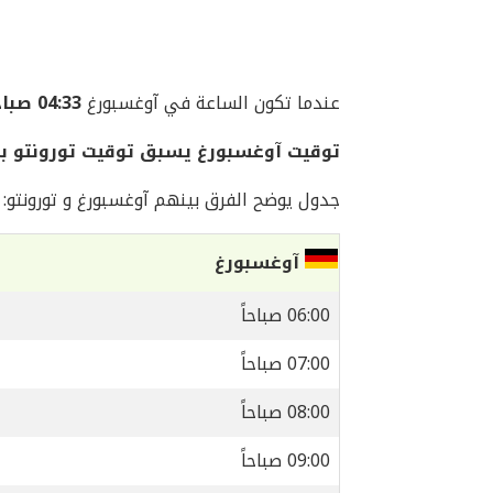
عندما تكون الساعة في آوغسبورغ
04:33 صباحاً
توقيت آوغسبورغ يسبق توقيت تورونتو بمقدار 6
جدول يوضح الفرق بينهم آوغسبورغ و تورونتو:
آوغسبورغ
06:00 صباحاً
07:00 صباحاً
08:00 صباحاً
09:00 صباحاً