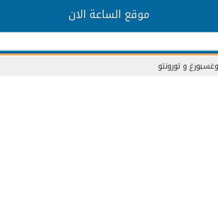
موقع الساعة الان
وغسبورغ و تورونتو