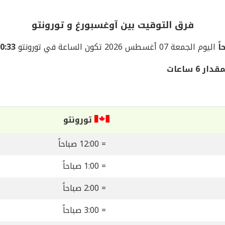
فرق التوقيت بين آوغسبورغ و تورونتو
اليوم الجمعة 07 أغسطس 2026 تكون الساعة في تورونتو
10:33 مسا
 ساعات
تورونتو
= 12:00 صباحاً
= 1:00 صباحاً
= 2:00 صباحاً
= 3:00 صباحاً