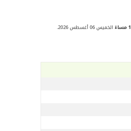
ءً
الخميس 06 أغسطس 2026.