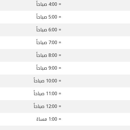
= 4:00 صباحاً
= 5:00 صباحاً
= 6:00 صباحاً
= 7:00 صباحاً
= 8:00 صباحاً
= 9:00 صباحاً
= 10:00 صباحاً
= 11:00 صباحاً
= 12:00 صباحاً
= 1:00 مساءً