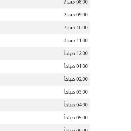
08:00 مساءً
09:00 مساءً
10:00 مساءً
11:00 مساءً
12:00 صباحاً
01:00 صباحاً
02:00 صباحاً
03:00 صباحاً
04:00 صباحاً
05:00 صباحاً
06:00 صباحاً