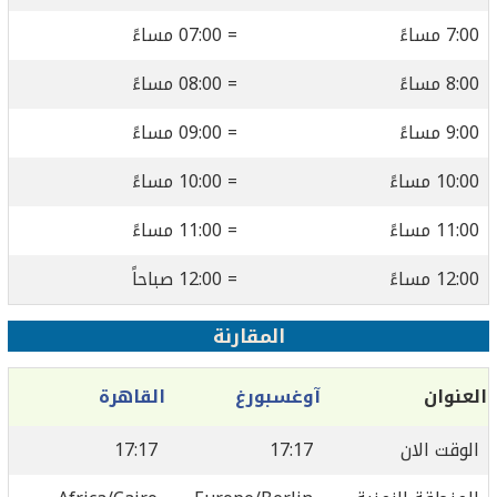
7:00 مساءً
= 07:00 مساءً
8:00 مساءً
= 08:00 مساءً
9:00 مساءً
= 09:00 مساءً
10:00 مساءً
= 10:00 مساءً
11:00 مساءً
= 11:00 مساءً
12:00 مساءً
= 12:00 صباحاً
المقارنة
العنوان
آوغسبورغ
القاهرة
الوقت الان
17:17
17:17