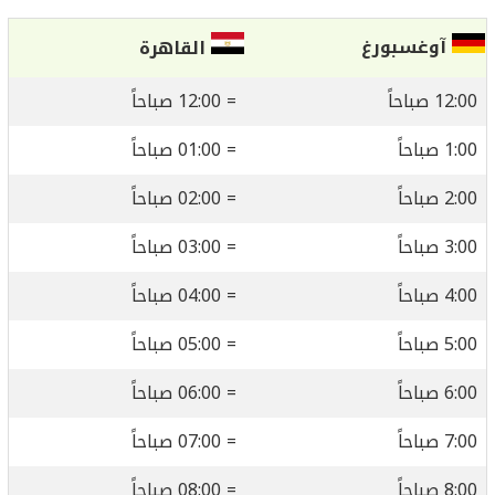
آوغسبورغ
القاهرة
12:00 صباحاً
= 12:00 صباحاً
1:00 صباحاً
= 01:00 صباحاً
2:00 صباحاً
= 02:00 صباحاً
3:00 صباحاً
= 03:00 صباحاً
4:00 صباحاً
= 04:00 صباحاً
5:00 صباحاً
= 05:00 صباحاً
6:00 صباحاً
= 06:00 صباحاً
7:00 صباحاً
= 07:00 صباحاً
8:00 صباحاً
= 08:00 صباحاً