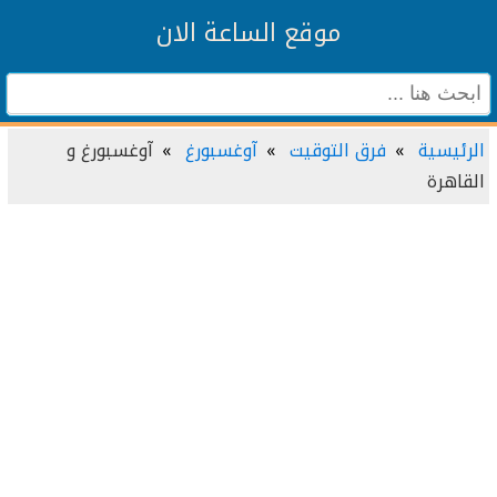
موقع الساعة الان
الرئيسية
فرق التوقيت
آوغسبورغ
آوغسبورغ و
القاهرة