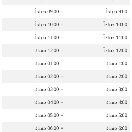
9:00 صباحاً
= 09:00 صباحاً
10:00 صباحاً
= 10:00 صباحاً
11:00 صباحاً
= 11:00 صباحاً
12:00 صباحاً
= 12:00 مساءً
1:00 مساءً
= 01:00 مساءً
2:00 مساءً
= 02:00 مساءً
3:00 مساءً
= 03:00 مساءً
4:00 مساءً
= 04:00 مساءً
5:00 مساءً
= 05:00 مساءً
6:00 مساءً
= 06:00 مساءً