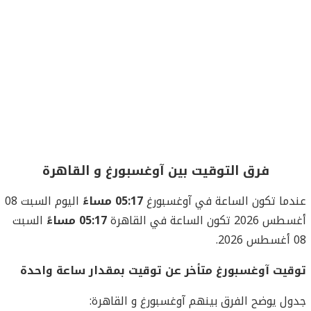
فرق التوقيت بين آوغسبورغ و القاهرة
عندما تكون الساعة في آوغسبورغ
05:17 مساءً
اليوم السبت 08
أغسطس 2026 تكون الساعة في القاهرة
05:17 مساءً
السبت
08 أغسطس 2026.
توقيت آوغسبورغ متأخر عن توقيت بمقدار ساعة واحدة
جدول يوضح الفرق بينهم آوغسبورغ و القاهرة: