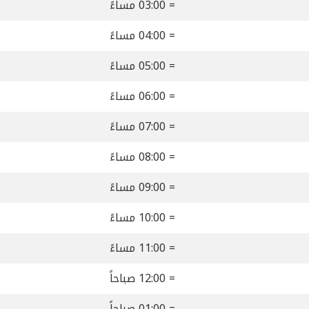
= 03:00 مساءً
= 04:00 مساءً
= 05:00 مساءً
= 06:00 مساءً
= 07:00 مساءً
= 08:00 مساءً
= 09:00 مساءً
= 10:00 مساءً
= 11:00 مساءً
= 12:00 صباحاً
= 01:00 صباحاً