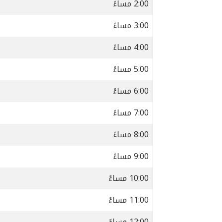
2:00 مساءً
3:00 مساءً
4:00 مساءً
5:00 مساءً
6:00 مساءً
7:00 مساءً
8:00 مساءً
9:00 مساءً
10:00 مساءً
11:00 مساءً
12:00 مساءً