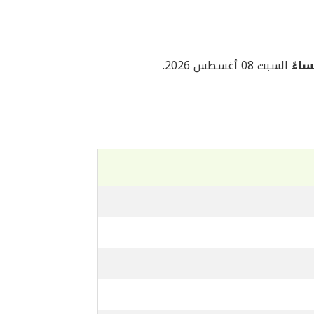
السبت 08 أغسطس 2026.