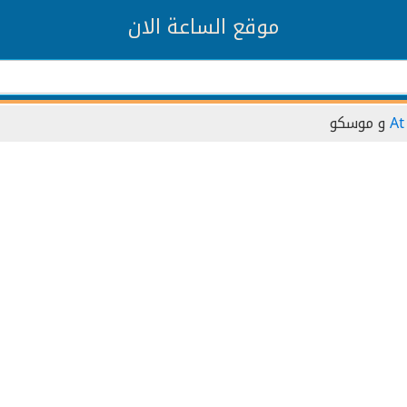
موقع الساعة الان
At