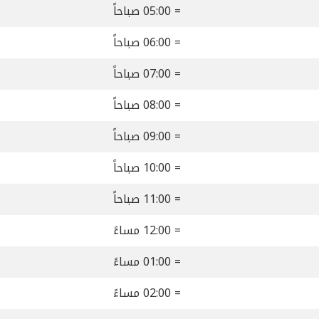
= 05:00 صباحاً
= 06:00 صباحاً
= 07:00 صباحاً
= 08:00 صباحاً
= 09:00 صباحاً
= 10:00 صباحاً
= 11:00 صباحاً
= 12:00 مساءً
= 01:00 مساءً
= 02:00 مساءً