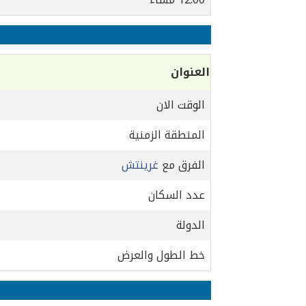
العنوان
الوقت الان
المنطقة الزمنية
الفرق مع
غرينتش
عدد السكان
الدولة
خط الطول والعرض