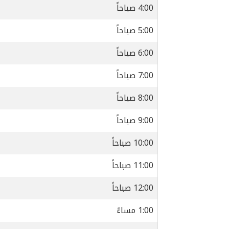
4:00 صباحاً
5:00 صباحاً
6:00 صباحاً
7:00 صباحاً
8:00 صباحاً
9:00 صباحاً
10:00 صباحاً
11:00 صباحاً
12:00 صباحاً
1:00 مساءً