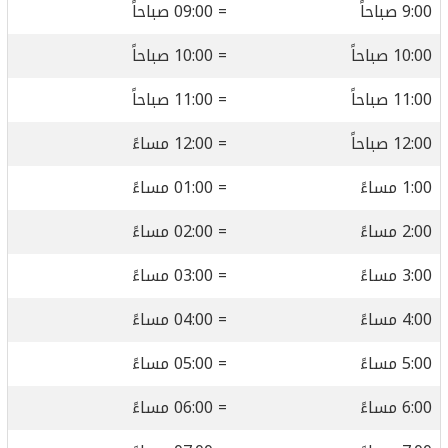
9:00 صباحاً
= 09:00 صباحاً
10:00 صباحاً
= 10:00 صباحاً
11:00 صباحاً
= 11:00 صباحاً
12:00 صباحاً
= 12:00 مساءً
1:00 مساءً
= 01:00 مساءً
2:00 مساءً
= 02:00 مساءً
3:00 مساءً
= 03:00 مساءً
4:00 مساءً
= 04:00 مساءً
5:00 مساءً
= 05:00 مساءً
6:00 مساءً
= 06:00 مساءً