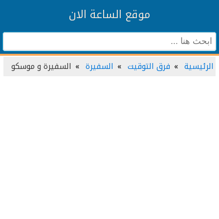
موقع الساعة الان
الرئيسية
فرق التوقيت
السفيرة
السفيرة و موسكو