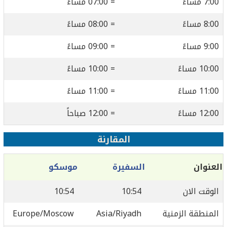
7:00 مساءً
= 07:00 مساءً
8:00 مساءً
= 08:00 مساءً
9:00 مساءً
= 09:00 مساءً
10:00 مساءً
= 10:00 مساءً
11:00 مساءً
= 11:00 مساءً
12:00 مساءً
= 12:00 صباحاً
المقارنة
العنوان
السفيرة
موسكو
الوقت الان
10:54
10:54
المنطقة الزمنية
Asia/Riyadh
Europe/Moscow