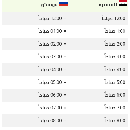
السفيرة
موسكو
12:00 صباحاً
= 12:00 صباحاً
1:00 صباحاً
= 01:00 صباحاً
2:00 صباحاً
= 02:00 صباحاً
3:00 صباحاً
= 03:00 صباحاً
4:00 صباحاً
= 04:00 صباحاً
5:00 صباحاً
= 05:00 صباحاً
6:00 صباحاً
= 06:00 صباحاً
7:00 صباحاً
= 07:00 صباحاً
8:00 صباحاً
= 08:00 صباحاً