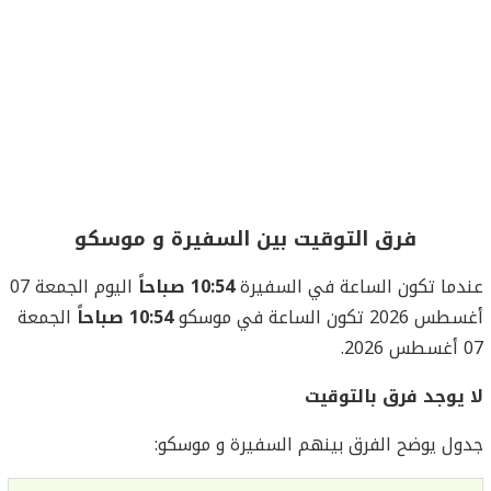
فرق التوقيت بين السفيرة و موسكو
عندما تكون الساعة في السفيرة
10:54 صباحاً
اليوم الجمعة 07
أغسطس 2026 تكون الساعة في موسكو
10:54 صباحاً
الجمعة
07 أغسطس 2026.
لا يوجد فرق بالتوقيت
جدول يوضح الفرق بينهم السفيرة و موسكو: